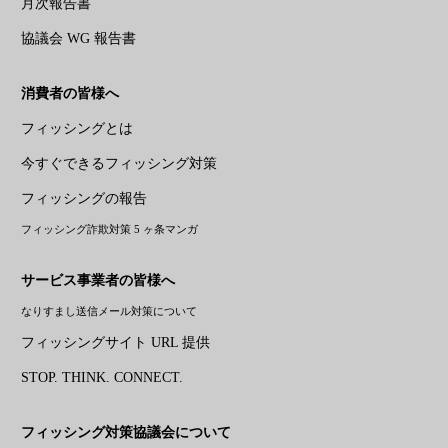
月次報告書
協議会 WG 報告書
消費者の皆様へ
フィッシングとは
今すぐできるフィッシング対策
フィッシングの報告
フィッシング詐欺対策 5 ヶ条マンガ
サービス事業者の皆様へ
なりすまし送信メール対策について
フィッシングサイト URL 提供
STOP. THINK. CONNECT.
フィッシング対策協議会について