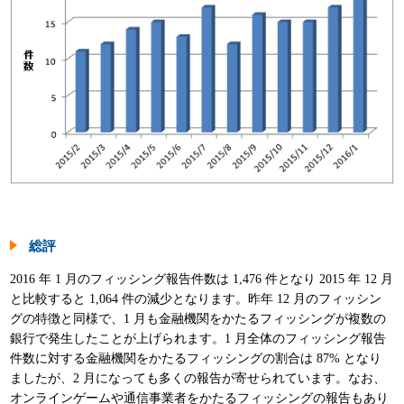
総評
2016 年 1 月のフィッシング報告件数は 1,476 件となり 2015 年 12 月
と比較すると 1,064 件の減少となります。昨年 12 月のフィッシン
グの特徴と同様で、1 月も金融機関をかたるフィッシングが複数の
銀行で発生したことが上げられます。1 月全体のフィッシング報告
件数に対する金融機関をかたるフィッシングの割合は 87% となり
ましたが、2 月になっても多くの報告が寄せられています。なお、
オンラインゲームや通信事業者をかたるフィッシングの報告もあり