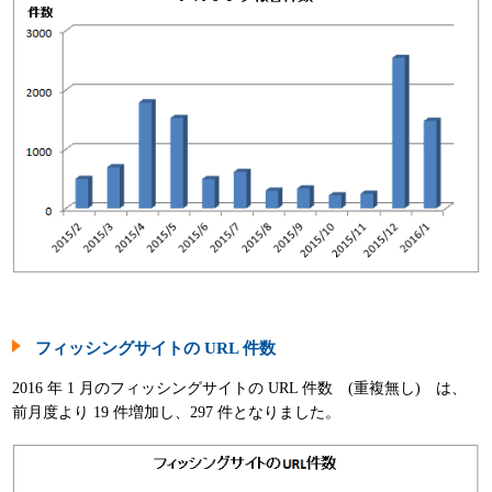
パンフレット
フィッシングサイトの URL 件数
2016 年 1 月のフィッシングサイトの URL 件数 (重複無し) は、
前月度より 19 件増加し、297 件となりました。