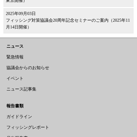
東京開催）
2025年09月03日
フィッシング対策協議会20周年記念セミナーのご案内（2025年11
月14日開催）
ニュース
緊急情報
協議会からのお知らせ
イベント
ニュース記事集
報告書類
ガイドライン
フィッシングレポート