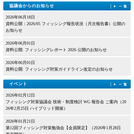
協議会からのお知らせ
一覧
2026年06月18日
資料公開：2026/05 フィッシング報告状況（月次報告書）公開の
お知らせ
2026年06月01日
資料公開: フィッシングレポート 2026 公開のお知らせ
2026年06月01日
資料公開: フィッシング対策ガイドライン改定のお知らせ
イベント
一覧
2026年02月12日
フィッシング対策協議会 技術・制度検討 WG 報告会 ご案内（20
26年2月25日 ハイブリッド開催）
2026年01月21日
第12回フィッシング対策勉強会【会員限定】（2026年1月28日