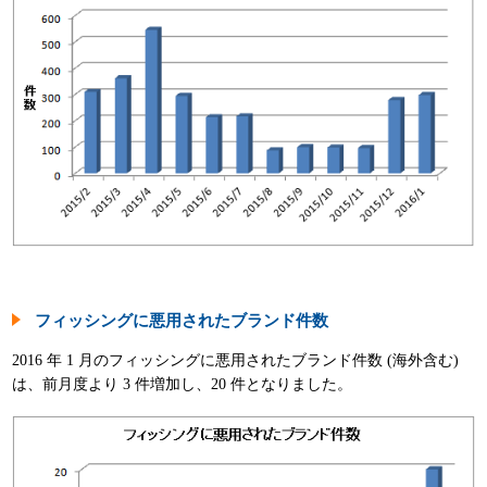
フィッシングに悪用されたブランド件数
2016 年 1 月のフィッシングに悪用されたブランド件数 (海外含む)
は、前月度より 3 件増加し、20 件となりました。