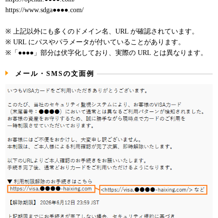
https://www.sdga●●●●.com/
※ 上記以外にも多くのドメイン名、URL が確認されています。
※ URL にパスやパラメータが付いていることがあります。
※「●●●●」部分は伏字化しており、実際の URL とは異なります。
メール・SMSの文面例