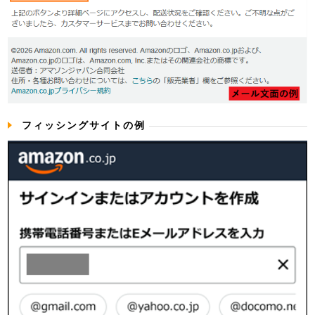
フィッシングサイトの例