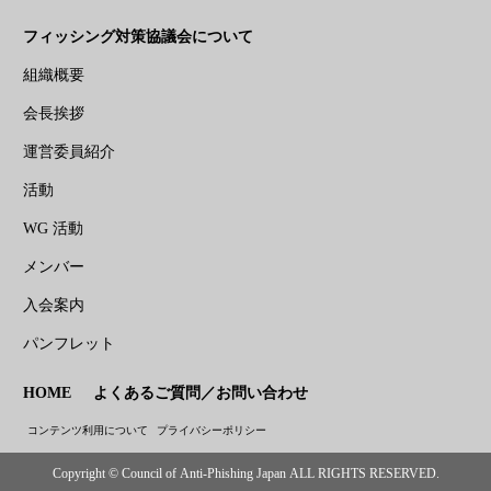
フィッシング対策協議会について
組織概要
会長挨拶
運営委員紹介
活動
WG 活動
メンバー
入会案内
パンフレット
HOME
よくあるご質問／お問い合わせ
コンテンツ利用について
プライバシーポリシー
Copyright © Council of Anti-Phishing Japan ALL RIGHTS RESERVED.