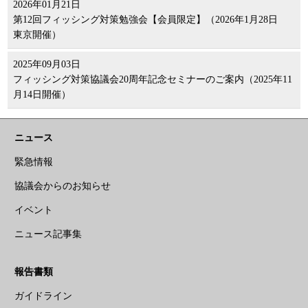
2026年01月21日
第12回フィッシング対策勉強会【会員限定】（2026年1月28日
東京開催）
2025年09月03日
フィッシング対策協議会20周年記念セミナーのご案内（2025年11
月14日開催）
ニュース
緊急情報
協議会からのお知らせ
イベント
ニュース記事集
報告書類
ガイドライン