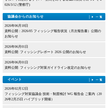
026/3/12 (警察庁)
協議会からのお知らせ
一覧
2026年06月18日
資料公開：2026/05 フィッシング報告状況（月次報告書）公開の
お知らせ
2026年06月01日
資料公開: フィッシングレポート 2026 公開のお知らせ
2026年06月01日
資料公開: フィッシング対策ガイドライン改定のお知らせ
イベント
一覧
2026年02月12日
フィッシング対策協議会 技術・制度検討 WG 報告会 ご案内（20
26年2月25日 ハイブリッド開催）