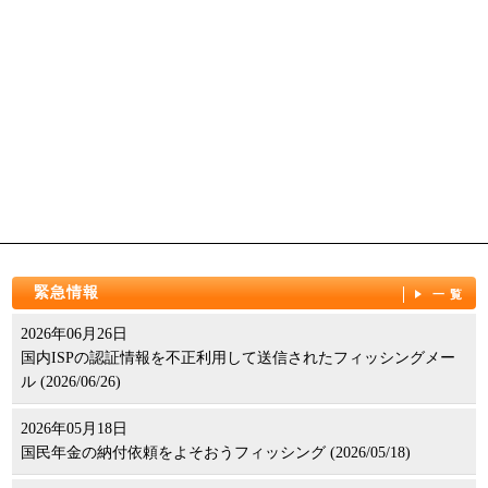
緊急情報
一覧
2026年06月26日
国内ISPの認証情報を不正利用して送信されたフィッシングメー
ル (2026/06/26)
2026年05月18日
国民年金の納付依頼をよそおうフィッシング (2026/05/18)