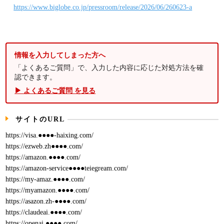
https://www.biglobe.co.jp/pressroom/release/2026/06/260623-a
情報を入力してしまった方へ
「よくあるご質問」で、入力した内容に応じた対処方法を確
認できます。
▶ よくあるご質問 を見る
サイトのURL
https://visa.●●●●-haixing.com/
https://ezweb.zh●●●●.com/
https://amazon.●●●●.com/
https://amazon-service●●●●teiegream.com/
https://my-amaz.●●●●.com/
https://myamazon.●●●●.com/
https://asazon.zh-●●●●.com/
https://claudeai.●●●●.com/
https://openai.●●●●.com/