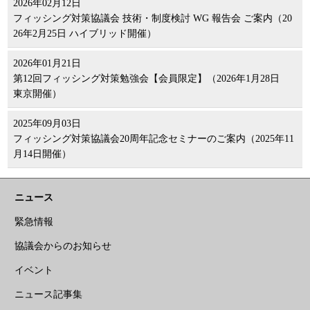
2026年02月12日
フィッシング対策協議会 技術・制度検討 WG 報告会 ご案内（20
26年2月25日 ハイブリッド開催）
2026年01月21日
第12回フィッシング対策勉強会【会員限定】（2026年1月28日
東京開催）
2025年09月03日
フィッシング対策協議会20周年記念セミナーのご案内（2025年11
月14日開催）
ニュース
緊急情報
協議会からのお知らせ
イベント
ニュース記事集