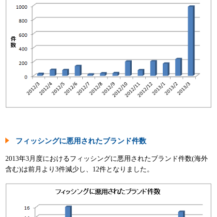
フィッシングに悪用されたブランド件数
2013年3月度におけるフィッシングに悪用されたブランド件数(海外
含む)は前月より3件減少し、12件となりました。