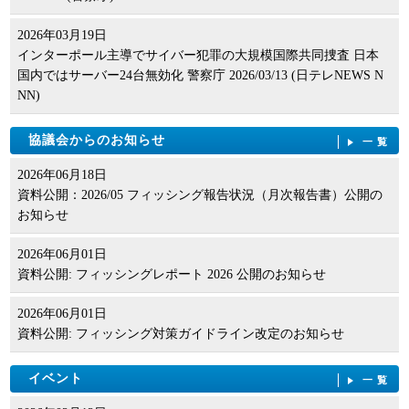
2026年03月19日
インターポール主導でサイバー犯罪の大規模国際共同捜査 日本
国内ではサーバー24台無効化 警察庁 2026/03/13 (日テレNEWS N
NN)
協議会からのお知らせ
一覧
2026年06月18日
資料公開：2026/05 フィッシング報告状況（月次報告書）公開の
お知らせ
2026年06月01日
資料公開: フィッシングレポート 2026 公開のお知らせ
2026年06月01日
資料公開: フィッシング対策ガイドライン改定のお知らせ
イベント
一覧