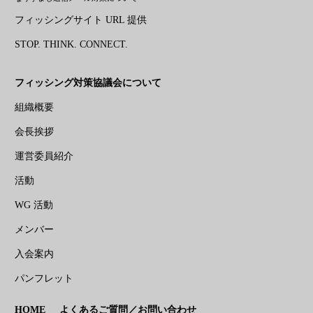
フィッシングサイト URL 提供
STOP. THINK. CONNECT.
フィッシング対策協議会について
組織概要
会長挨拶
運営委員紹介
活動
WG 活動
メンバー
入会案内
パンフレット
HOME
よくあるご質問／お問い合わせ