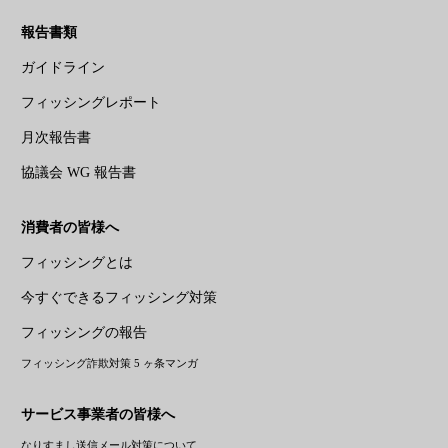
報告書類
ガイドライン
フィッシングレポート
月次報告書
協議会 WG 報告書
消費者の皆様へ
フィッシングとは
今すぐできるフィッシング対策
フィッシングの報告
フィッシング詐欺対策 5 ヶ条マンガ
サービス事業者の皆様へ
なりすまし送信メール対策について