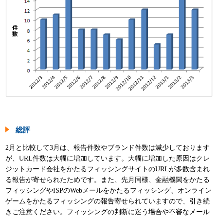
総評
2月と比較して3月は、報告件数やブランド件数は減少しております
が、URL件数は大幅に増加しています。大幅に増加した原因はクレ
ジットカード会社をかたるフィッシングサイトのURLが多数含まれ
る報告が寄せられたためです。また、先月同様、金融機関をかたる
フィッシングやISPのWebメールをかたるフィッシング、オンライン
ゲームをかたるフィッシングの報告寄せられていますので、引き続
きご注意ください。フィッシングの判断に迷う場合や不審なメール