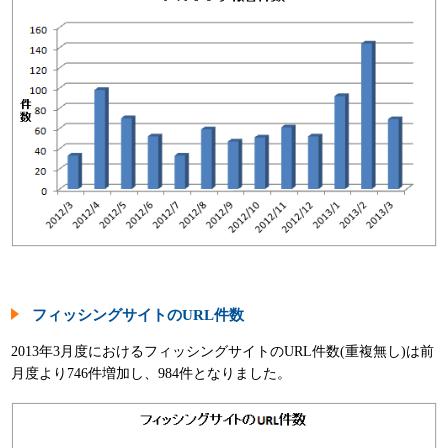
パンフレット
フィッシングサイトのURL件数
2013年3月度におけるフィッシングサイトのURL件数(重複無し)は前
月度より746件増加し、984件となりました。