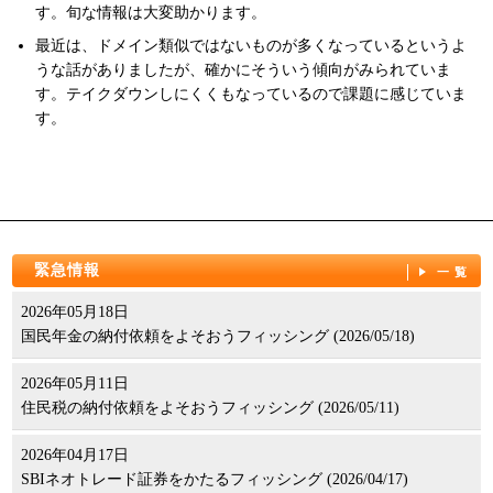
す。旬な情報は大変助かります。
最近は、ドメイン類似ではないものが多くなっているというよ
うな話がありましたが、確かにそういう傾向がみられていま
す。テイクダウンしにくくもなっているので課題に感じていま
す。
緊急情報
一覧
2026年05月18日
国民年金の納付依頼をよそおうフィッシング (2026/05/18)
2026年05月11日
住民税の納付依頼をよそおうフィッシング (2026/05/11)
2026年04月17日
SBIネオトレード証券をかたるフィッシング (2026/04/17)