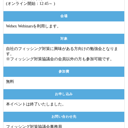
(オンライン開始：12:45～ )
会場
Webex Webinarsを利用します。
対象
自社のフィッシング対策に興味がある方向けの勉強会となりま
す。
※フィッシング対策協議会の会員以外の方も参加可能です。
参加費
無料
お申し込み
本イベントは終了いたしました。
お問い合わせ先
フィッシング対策協議会事務局