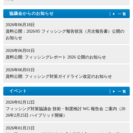
協議会からのお知らせ
一覧
2026年06月18日
資料公開：2026/05 フィッシング報告状況（月次報告書）公開の
お知らせ
2026年06月01日
資料公開: フィッシングレポート 2026 公開のお知らせ
2026年06月01日
資料公開: フィッシング対策ガイドライン改定のお知らせ
イベント
一覧
2026年02月12日
フィッシング対策協議会 技術・制度検討 WG 報告会 ご案内（20
26年2月25日 ハイブリッド開催）
2026年01月21日