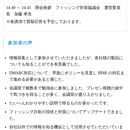
14:40 ～ 14:45 閉会挨拶 フィッシング対策協議会 運営委員
長 加藤 孝浩
※各講演で質疑応答を予定しております。
参加者の声
情報収集として参加させていただきましたが、各社様の製品に
ついても知ることができ有意義でした。
DMARC対応について、早急にポリシーを見直し BIMI の対応ま
で進める必要があると感じた。
会議室で複数名で勉強会に参加しました。プレゼン視聴の途中
で気づきを得ることが多く、会議室が盛り上がりました。
たいへんわかりやすい説明で得るものが多かったです。
フィッシング詐欺の現状と対策についてアップデートできまし
た。
自社以外での情報を知る機会として活用させていただいていま