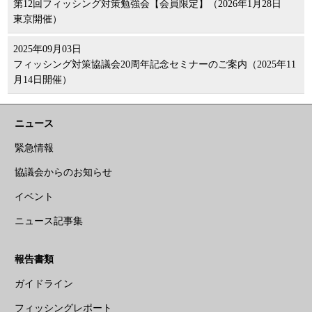
第12回フィッシング対策勉強会【会員限定】（2026年1月28日
東京開催）
2025年09月03日
フィッシング対策協議会20周年記念セミナーのご案内（2025年11
月14日開催）
ニュース
緊急情報
協議会からのお知らせ
イベント
ニュース記事集
報告書類
ガイドライン
フィッシングレポート