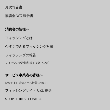
月次報告書
協議会 WG 報告書
消費者の皆様へ
フィッシングとは
今すぐできるフィッシング対策
フィッシングの報告
フィッシング詐欺対策 5 ヶ条マンガ
サービス事業者の皆様へ
なりすまし送信メール対策について
フィッシングサイト URL 提供
STOP. THINK. CONNECT.