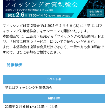
パンフレット
フィッシング対策協議会では 2025 年 2 月 6 日 (木) に「第 11 回フ
ィッシング対策勉強会」をオンラインで開催いたします。
本勉強会では、正会員 5 組織から「フィッシングの最新動向」およ
び、「対策に役立つサービス」についてご紹介いただきます。
また、本勉強会は協議会会員だけではなく、一般の方も参加可能で
すので、ぜひご参加をご検討ください。
開催概要
イベント名
第11回フィッシング対策勉強会
開催日程
2025年 2 月 6 日 (木) 12:55 ～ 14:45