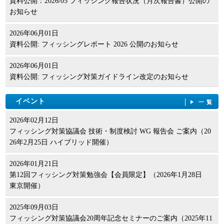
資料公開：2026/05 フィッシング報告状況（月次報告書）公開の
お知らせ
2026年06月01日
資料公開: フィッシングレポート 2026 公開のお知らせ
2026年06月01日
資料公開: フィッシング対策ガイドライン改定のお知らせ
イベント
一覧
2026年02月12日
フィッシング対策協議会 技術・制度検討 WG 報告会 ご案内（20
26年2月25日 ハイブリッド開催）
2026年01月21日
第12回フィッシング対策勉強会【会員限定】（2026年1月28日
東京開催）
2025年09月03日
フィッシング対策協議会20周年記念セミナーのご案内（2025年11