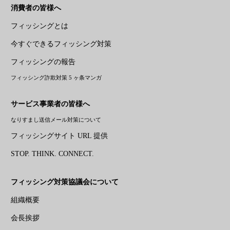
消費者の皆様へ
フィッシングとは
今すぐできるフィッシング対策
フィッシングの報告
フィッシング詐欺対策 5 ヶ条マンガ
サービス事業者の皆様へ
なりすまし送信メール対策について
フィッシングサイト URL 提供
STOP. THINK. CONNECT.
フィッシング対策協議会について
組織概要
会長挨拶