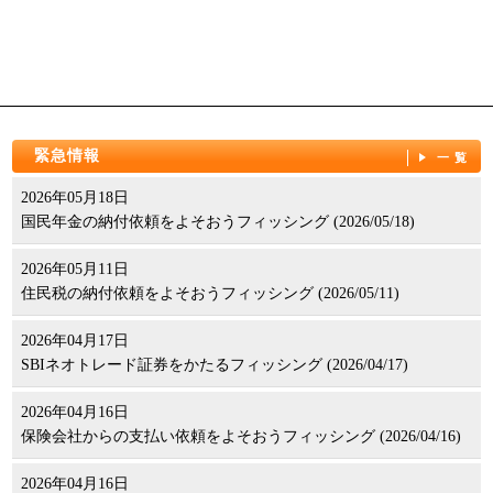
緊急情報
一覧
2026年05月18日
国民年金の納付依頼をよそおうフィッシング (2026/05/18)
2026年05月11日
住民税の納付依頼をよそおうフィッシング (2026/05/11)
2026年04月17日
SBIネオトレード証券をかたるフィッシング (2026/04/17)
2026年04月16日
保険会社からの支払い依頼をよそおうフィッシング (2026/04/16)
2026年04月16日