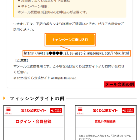
フィッシングサイトの例