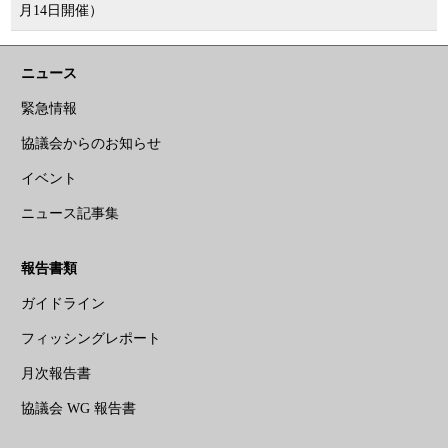
月14日開催）
ニュース
緊急情報
協議会からのお知らせ
イベント
ニュース記事集
報告書類
ガイドライン
フィッシングレポート
月次報告書
協議会 WG 報告書