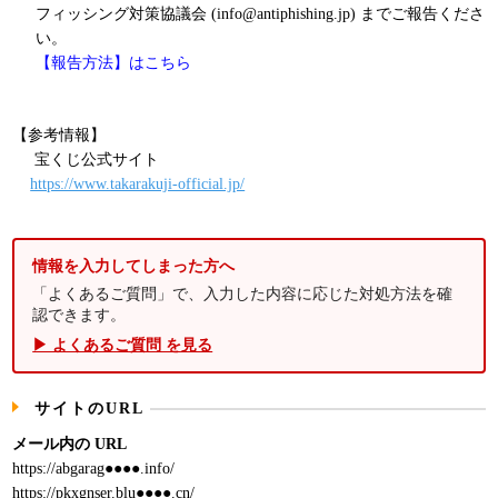
フィッシング対策協議会 (info@antiphishing.jp) までご報告くださ
い。
【報告方法】はこちら
【参考情報】
宝くじ公式サイト
https://www.takarakuji-official.jp/
情報を入力してしまった方へ
「よくあるご質問」で、入力した内容に応じた対処方法を確
認できます。
▶ よくあるご質問 を見る
サイトのURL
メール内の URL
https://abgarag●●●●.info/
https://pkxgnser.blu●●●●.cn/