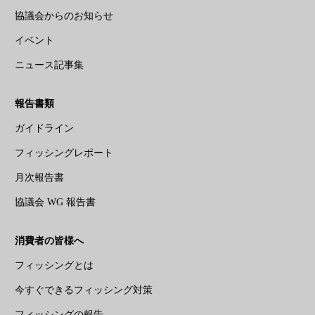
協議会からのお知らせ
イベント
ニュース記事集
報告書類
ガイドライン
フィッシングレポート
月次報告書
協議会 WG 報告書
消費者の皆様へ
フィッシングとは
今すぐできるフィッシング対策
フィッシングの報告