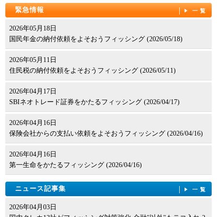
パンフレット
緊急情報
一覧
2026年05月18日
国民年金の納付依頼をよそおうフィッシング (2026/05/18)
2026年05月11日
住民税の納付依頼をよそおうフィッシング (2026/05/11)
2026年04月17日
SBIネオトレード証券をかたるフィッシング (2026/04/17)
2026年04月16日
保険会社からの支払い依頼をよそおうフィッシング (2026/04/16)
2026年04月16日
第一生命をかたるフィッシング (2026/04/16)
ニュース記事集
一覧
2026年04月03日