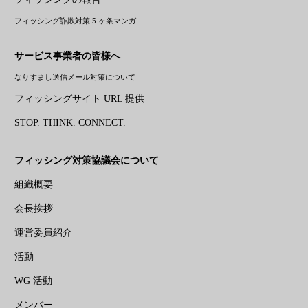
フィッシング詐欺対策 5 ヶ条マンガ
サービス事業者の皆様へ
なりすまし送信メール対策について
フィッシングサイト URL 提供
STOP. THINK. CONNECT.
フィッシング対策協議会について
組織概要
会長挨拶
運営委員紹介
活動
WG 活動
メンバー