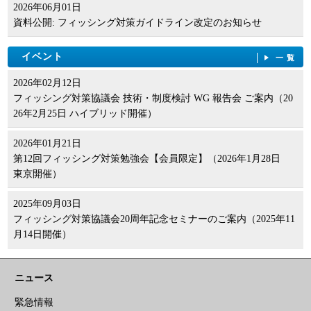
2026年06月01日
資料公開: フィッシング対策ガイドライン改定のお知らせ
イベント
一覧
2026年02月12日
フィッシング対策協議会 技術・制度検討 WG 報告会 ご案内（20
26年2月25日 ハイブリッド開催）
2026年01月21日
第12回フィッシング対策勉強会【会員限定】（2026年1月28日
東京開催）
2025年09月03日
フィッシング対策協議会20周年記念セミナーのご案内（2025年11
月14日開催）
ニュース
緊急情報