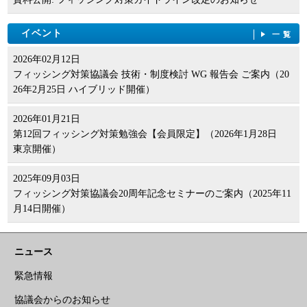
イベント
一覧
2026年02月12日
フィッシング対策協議会 技術・制度検討 WG 報告会 ご案内（20
26年2月25日 ハイブリッド開催）
2026年01月21日
第12回フィッシング対策勉強会【会員限定】（2026年1月28日
東京開催）
2025年09月03日
フィッシング対策協議会20周年記念セミナーのご案内（2025年11
月14日開催）
ニュース
緊急情報
協議会からのお知らせ