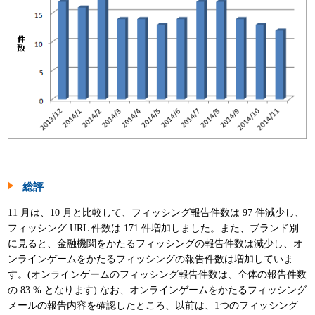
総評
11 月は、10 月と比較して、フィッシング報告件数は 97 件減少し、
フィッシング URL 件数は 171 件増加しました。また、ブランド別
に見ると、金融機関をかたるフィッシングの報告件数は減少し、オ
ンラインゲームをかたるフィッシングの報告件数は増加していま
す。(オンラインゲームのフィッシング報告件数は、全体の報告件数
の 83 % となります) なお、オンラインゲームをかたるフィッシング
メールの報告内容を確認したところ、以前は、1つのフィッシング