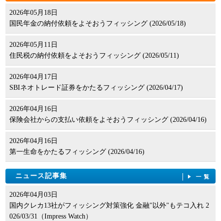
2026年05月18日
国民年金の納付依頼をよそおうフィッシング (2026/05/18)
2026年05月11日
住民税の納付依頼をよそおうフィッシング (2026/05/11)
2026年04月17日
SBIネオトレード証券をかたるフィッシング (2026/04/17)
2026年04月16日
保険会社からの支払い依頼をよそおうフィッシング (2026/04/16)
2026年04月16日
第一生命をかたるフィッシング (2026/04/16)
ニュース記事集
一覧
2026年04月03日
国内クレカ13社がフィッシング対策強化 金融"以外"もテコ入れ 2
026/03/31（Impress Watch）