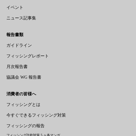
イベント
ニュース記事集
報告書類
ガイドライン
フィッシングレポート
月次報告書
協議会 WG 報告書
消費者の皆様へ
フィッシングとは
今すぐできるフィッシング対策
フィッシングの報告
フィッシング詐欺対策 5 ヶ条マンガ