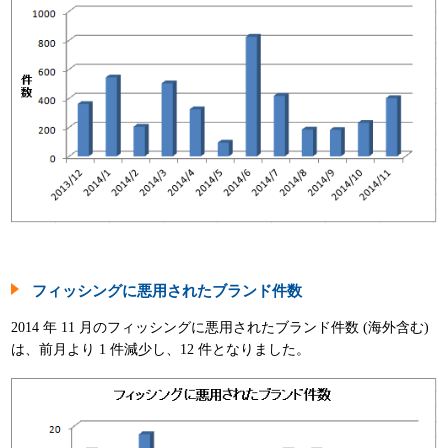
フィッシングに悪用されたブランド件数
2014 年 11 月のフィッシングに悪用されたブランド件数 (海外含む)
は、前月より 1 件減少し、12 件となりました。