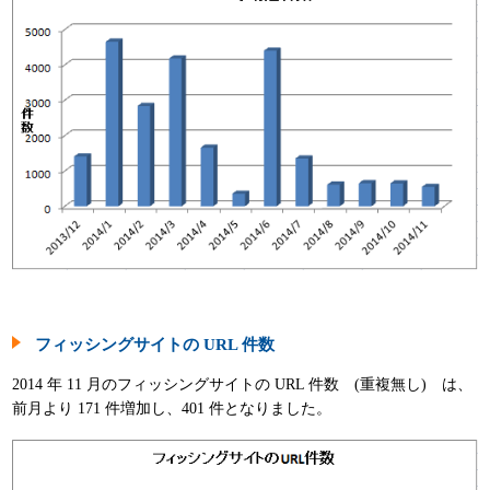
パンフレット
フィッシングサイトの URL 件数
2014 年 11 月のフィッシングサイトの URL 件数 (重複無し) は、
前月より 171 件増加し、401 件となりました。