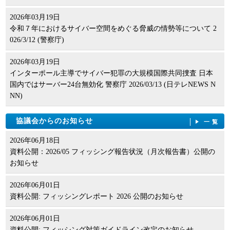
2026年03月19日
令和７年におけるサイバー空間をめぐる脅威の情勢等について 2
026/3/12 (警察庁)
2026年03月19日
インターポール主導でサイバー犯罪の大規模国際共同捜査 日本
国内ではサーバー24台無効化 警察庁 2026/03/13 (日テレNEWS N
NN)
協議会からのお知らせ
一覧
2026年06月18日
資料公開：2026/05 フィッシング報告状況（月次報告書）公開の
お知らせ
2026年06月01日
資料公開: フィッシングレポート 2026 公開のお知らせ
2026年06月01日
資料公開: フィッシング対策ガイドライン改定のお知らせ