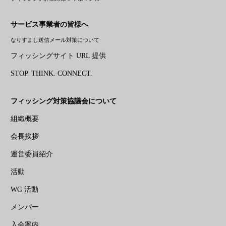
サービス事業者の皆様へ
なりすまし送信メール対策について
フィッシングサイト URL 提供
STOP. THINK. CONNECT.
フィッシング対策協議会について
組織概要
会長挨拶
運営委員紹介
活動
WG 活動
メンバー
入会案内