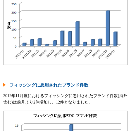
フィッシングに悪用されたブランド件数
2012年11月度におけるフィッシングに悪用されたブランド件数(海外
含む)は前月より2件増加し、12件となりました。