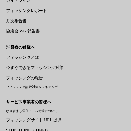
ガイドライン
フィッシングレポート
月次報告書
協議会 WG 報告書
消費者の皆様へ
フィッシングとは
今すぐできるフィッシング対策
フィッシングの報告
フィッシング詐欺対策 5 ヶ条マンガ
サービス事業者の皆様へ
なりすまし送信メール対策について
フィッシングサイト URL 提供
STOP. THINK. CONNECT.