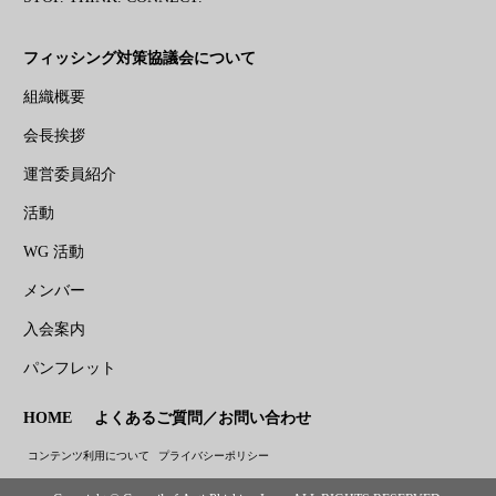
フィッシング対策協議会について
組織概要
会長挨拶
運営委員紹介
活動
WG 活動
メンバー
入会案内
パンフレット
HOME
よくあるご質問／お問い合わせ
コンテンツ利用について
プライバシーポリシー