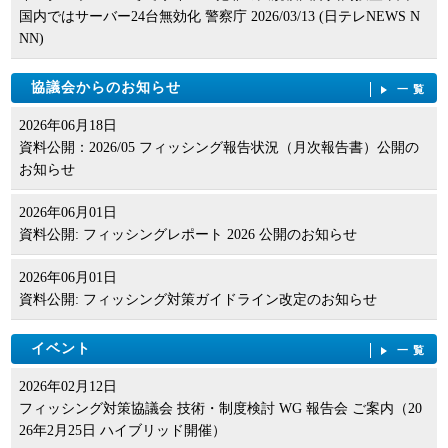
国内ではサーバー24台無効化 警察庁 2026/03/13 (日テレNEWS N
NN)
協議会からのお知らせ
一覧
2026年06月18日
資料公開：2026/05 フィッシング報告状況（月次報告書）公開の
お知らせ
2026年06月01日
資料公開: フィッシングレポート 2026 公開のお知らせ
2026年06月01日
資料公開: フィッシング対策ガイドライン改定のお知らせ
イベント
一覧
2026年02月12日
フィッシング対策協議会 技術・制度検討 WG 報告会 ご案内（20
26年2月25日 ハイブリッド開催）