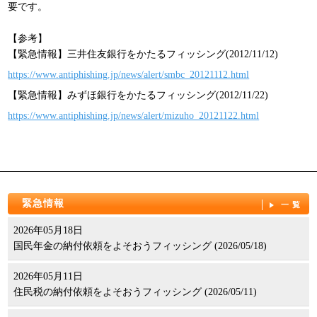
要です。
【参考】
【緊急情報】三井住友銀行をかたるフィッシング(2012/11/12)
https://www.antiphishing.jp/news/alert/smbc_20121112.html
【緊急情報】みずほ銀行をかたるフィッシング(2012/11/22)
https://www.antiphishing.jp/news/alert/mizuho_20121122.html
緊急情報
一覧
2026年05月18日
国民年金の納付依頼をよそおうフィッシング (2026/05/18)
2026年05月11日
住民税の納付依頼をよそおうフィッシング (2026/05/11)