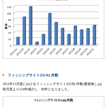
パンフレット
フィッシングサイトのURL件数
2012年11月度におけるフィッシングサイトのURL件数(重複無し)は
前月度より124件減少し、80件となりました。