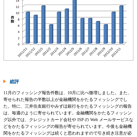
総評
11月のフィッシング報告件数は、10月に比べ微増しました。また、
寄せられた報告の半数以上が金融機関をかたるフィッシングでし
た。特に、三井住友銀行やみずほ銀行をかたるフィッシングの報告
は、毎週のように寄せられています。金融機関をかたるフィッシン
グ以外では、クレジットカード会社や ISP の Web メールサービスな
どをかたるフィッシングの報告が寄せられています。今後も金融機
関をかたるフィッシングは続くと思われますので引き続き注意が必