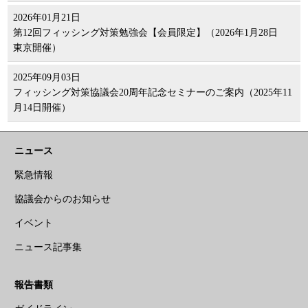
2026年01月21日
第12回フィッシング対策勉強会【会員限定】（2026年1月28日
東京開催）
2025年09月03日
フィッシング対策協議会20周年記念セミナーのご案内（2025年11
月14日開催）
ニュース
緊急情報
協議会からのお知らせ
イベント
ニュース記事集
報告書類