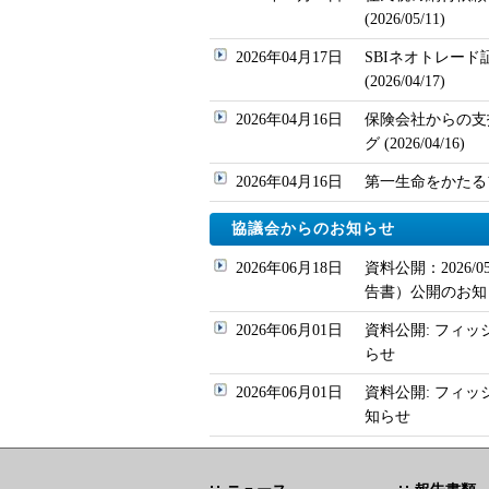
(2026/05/11)
2026年04月17日
SBIネオトレー
(2026/04/17)
2026年04月16日
保険会社からの支
グ (2026/04/16)
2026年04月16日
第一生命をかたるフィッ
協議会からのお知らせ
2026年06月18日
資料公開：2026
告書）公開のお知
2026年06月01日
資料公開: フィッ
らせ
2026年06月01日
資料公開: フィ
知らせ