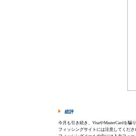
総評
今月も引き続き、VisaやMasterC
フィッシングサイトには注意してくださ