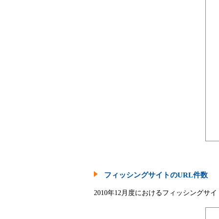
フィッシングサイトのURL件数
2010年12月度におけるフィッシングサ