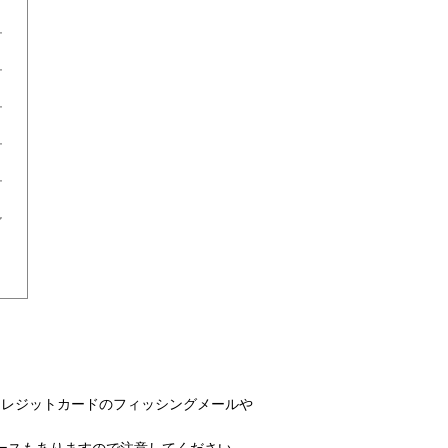
続きクレジットカードのフィッシングメールや