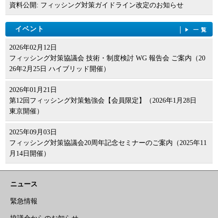
資料公開: フィッシング対策ガイドライン改定のお知らせ
イベント
一覧
2026年02月12日
フィッシング対策協議会 技術・制度検討 WG 報告会 ご案内（20
26年2月25日 ハイブリッド開催）
2026年01月21日
第12回フィッシング対策勉強会【会員限定】（2026年1月28日
東京開催）
2025年09月03日
フィッシング対策協議会20周年記念セミナーのご案内（2025年11
月14日開催）
ニュース
緊急情報