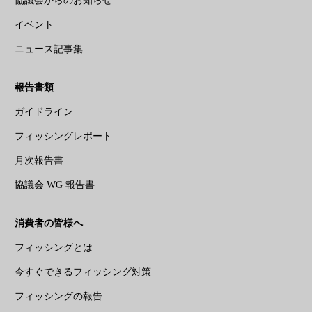
協議会からのお知らせ
イベント
ニュース記事集
報告書類
ガイドライン
フィッシングレポート
月次報告書
協議会 WG 報告書
消費者の皆様へ
フィッシングとは
今すぐできるフィッシング対策
フィッシングの報告