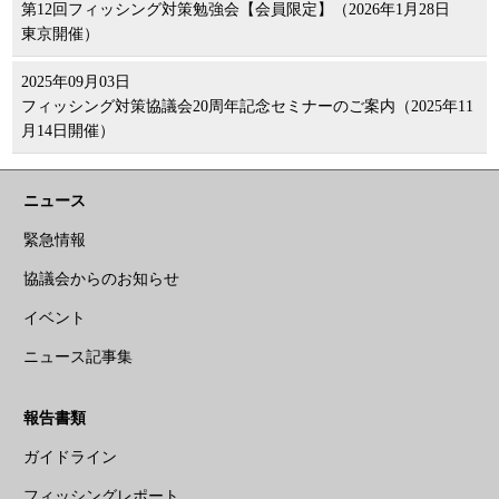
第12回フィッシング対策勉強会【会員限定】（2026年1月28日
東京開催）
2025年09月03日
フィッシング対策協議会20周年記念セミナーのご案内（2025年11
月14日開催）
ニュース
緊急情報
協議会からのお知らせ
イベント
ニュース記事集
報告書類
ガイドライン
フィッシングレポート