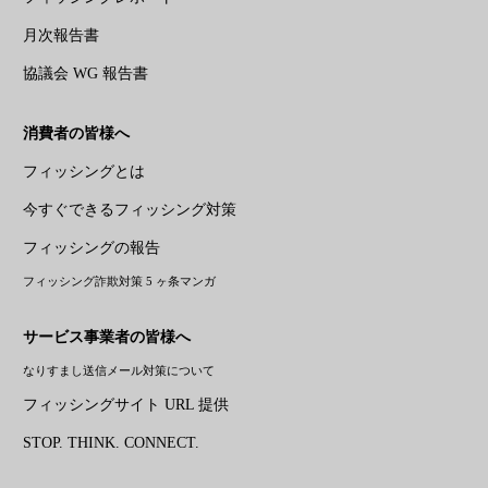
月次報告書
協議会 WG 報告書
消費者の皆様へ
フィッシングとは
今すぐできるフィッシング対策
フィッシングの報告
フィッシング詐欺対策 5 ヶ条マンガ
サービス事業者の皆様へ
なりすまし送信メール対策について
フィッシングサイト URL 提供
STOP. THINK. CONNECT.