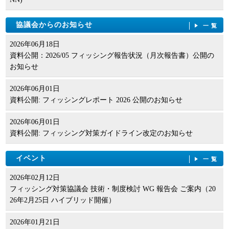
協議会からのお知らせ
一覧
2026年06月18日
資料公開：2026/05 フィッシング報告状況（月次報告書）公開の
お知らせ
2026年06月01日
資料公開: フィッシングレポート 2026 公開のお知らせ
2026年06月01日
資料公開: フィッシング対策ガイドライン改定のお知らせ
イベント
一覧
2026年02月12日
フィッシング対策協議会 技術・制度検討 WG 報告会 ご案内（20
26年2月25日 ハイブリッド開催）
2026年01月21日