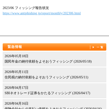
パンフレット
2023/06 フィッシング報告状況
https://www.antiphishing.jp/report/monthly/202306.html
緊急情報
一覧
2026年05月18日
国民年金の納付依頼をよそおうフィッシング (2026/05/18)
2026年05月11日
住民税の納付依頼をよそおうフィッシング (2026/05/11)
2026年04月17日
SBIネオトレード証券をかたるフィッシング (2026/04/17)
2026年04月16日
保険会社からの支払い依頼をよそおうフィッシング (2026/04/16)