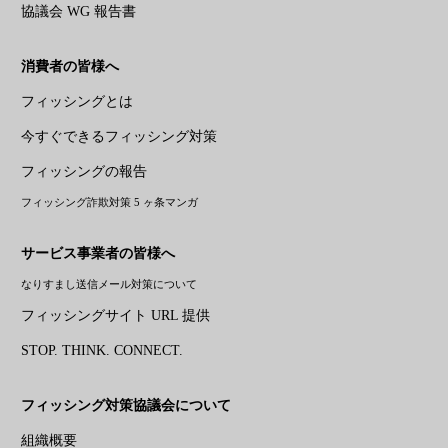
協議会 WG 報告書
消費者の皆様へ
フィッシングとは
今すぐできるフィッシング対策
フィッシングの報告
フィッシング詐欺対策 5 ヶ条マンガ
サービス事業者の皆様へ
なりすまし送信メール対策について
フィッシングサイト URL 提供
STOP. THINK. CONNECT.
フィッシング対策協議会について
組織概要