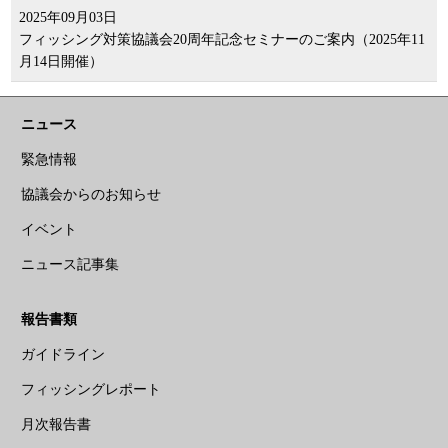
2025年09月03日
フィッシング対策協議会20周年記念セミナーのご案内（2025年11
月14日開催）
ニュース
緊急情報
協議会からのお知らせ
イベント
ニュース記事集
報告書類
ガイドライン
フィッシングレポート
月次報告書