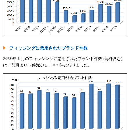
フィッシングに悪用されたブランド件数
2023 年 6 月のフィッシングに悪用されたブランド件数 (海外含む)
は、前月より 3 件減少し、107 件となりました。