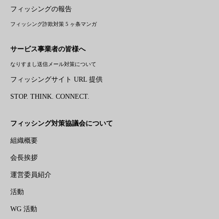
フィッシングの報告
フィッシング詐欺対策 5 ヶ条マンガ
サービス事業者の皆様へ
なりすまし送信メール対策について
フィッシングサイト URL 提供
STOP. THINK. CONNECT.
フィッシング対策協議会について
組織概要
会長挨拶
運営委員紹介
活動
WG 活動