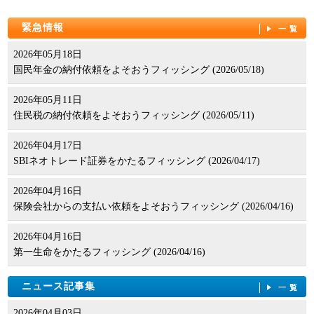
緊急情報
一覧
2026年05月18日
国民年金の納付依頼をよそおうフィッシング (2026/05/18)
2026年05月11日
住民税の納付依頼をよそおうフィッシング (2026/05/11)
2026年04月17日
SBIネオトレード証券をかたるフィッシング (2026/04/17)
2026年04月16日
保険会社からの支払い依頼をよそおうフィッシング (2026/04/16)
2026年04月16日
第一生命をかたるフィッシング (2026/04/16)
ニュース記事集
一覧
2026年04月03日