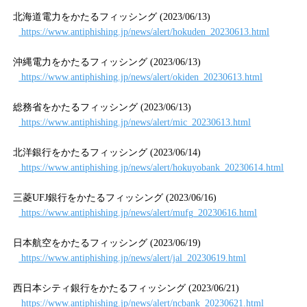
北海道電力をかたるフィッシング (2023/06/13)
https://www.antiphishing.jp/news/alert/hokuden_20230613.html
沖縄電力をかたるフィッシング (2023/06/13)
https://www.antiphishing.jp/news/alert/okiden_20230613.html
総務省をかたるフィッシング (2023/06/13)
https://www.antiphishing.jp/news/alert/mic_20230613.html
北洋銀行をかたるフィッシング (2023/06/14)
https://www.antiphishing.jp/news/alert/hokuyobank_20230614.html
三菱UFJ銀行をかたるフィッシング (2023/06/16)
https://www.antiphishing.jp/news/alert/mufg_20230616.html
日本航空をかたるフィッシング (2023/06/19)
https://www.antiphishing.jp/news/alert/jal_20230619.html
西日本シティ銀行をかたるフィッシング (2023/06/21)
https://www.antiphishing.jp/news/alert/ncbank_20230621.html