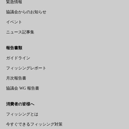
緊急情報
協議会からのお知らせ
イベント
ニュース記事集
報告書類
ガイドライン
フィッシングレポート
月次報告書
協議会 WG 報告書
消費者の皆様へ
フィッシングとは
今すぐできるフィッシング対策