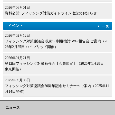
2026年06月01日
資料公開: フィッシング対策ガイドライン改定のお知らせ
イベント
一覧
2026年02月12日
フィッシング対策協議会 技術・制度検討 WG 報告会 ご案内（20
26年2月25日 ハイブリッド開催）
2026年01月21日
第12回フィッシング対策勉強会【会員限定】（2026年1月28日
東京開催）
2025年09月03日
フィッシング対策協議会20周年記念セミナーのご案内（2025年11
月14日開催）
ニュース