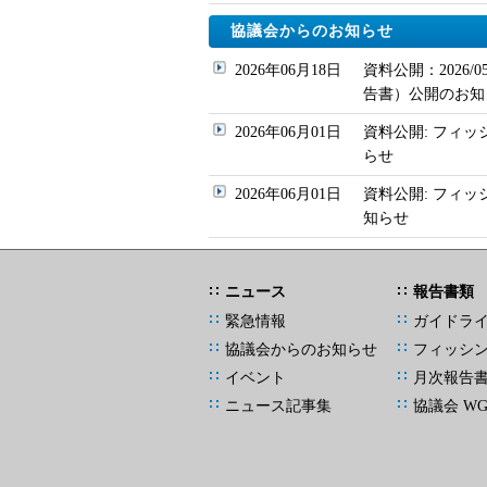
協議会からのお知らせ
2026年06月18日
資料公開：2026
告書）公開のお知
2026年06月01日
資料公開: フィッ
らせ
2026年06月01日
資料公開: フィ
知らせ
ニュース
報告書類
緊急情報
ガイドラ
協議会からのお知らせ
フィッシ
イベント
月次報告
ニュース記事集
協議会 W