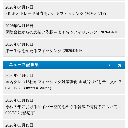
2026年04月17日
SBIネオトレード証券をかたるフィッシング (2026/04/17)
2026年04月16日
保険会社からの支払い依頼をよそおうフィッシング (2026/04/16)
2026年04月16日
第一生命をかたるフィッシング (2026/04/16)
ニュース記事集
一覧
2026年04月03日
国内クレカ13社がフィッシング対策強化 金融"以外"もテコ入れ 2
026/03/31（Impress Watch）
2026年03月19日
令和７年におけるサイバー空間をめぐる脅威の情勢等について 2
026/3/12 (警察庁)
2026年03月19日