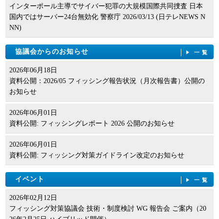
インターポール主導でサイバー犯罪の大規模国際共同捜査 日本
国内ではサーバー24台無効化 警察庁 2026/03/13 (日テレNEWS N
NN)
協議会からのお知らせ
一覧
2026年06月18日
資料公開：2026/05 フィッシング報告状況（月次報告書）公開の
お知らせ
2026年06月01日
資料公開: フィッシングレポート 2026 公開のお知らせ
2026年06月01日
資料公開: フィッシング対策ガイドライン改定のお知らせ
イベント
一覧
2026年02月12日
フィッシング対策協議会 技術・制度検討 WG 報告会 ご案内（20