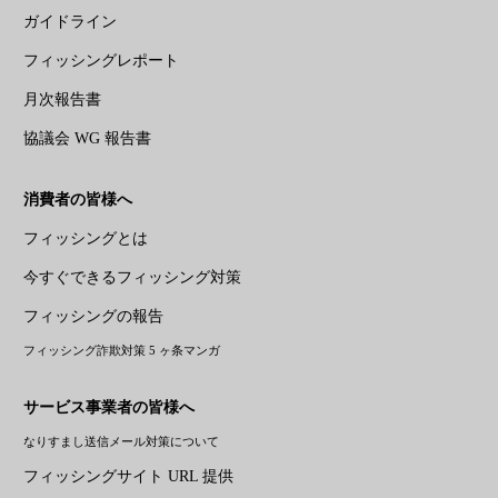
ガイドライン
フィッシングレポート
月次報告書
協議会 WG 報告書
消費者の皆様へ
フィッシングとは
今すぐできるフィッシング対策
フィッシングの報告
フィッシング詐欺対策 5 ヶ条マンガ
サービス事業者の皆様へ
なりすまし送信メール対策について
フィッシングサイト URL 提供