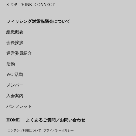
STOP. THINK. CONNECT.
フィッシング対策協議会について
組織概要
会長挨拶
運営委員紹介
活動
WG 活動
メンバー
入会案内
パンフレット
HOME
よくあるご質問／お問い合わせ
コンテンツ利用について
プライバシーポリシー