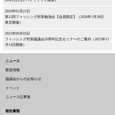
26年2月25日 ハイブリッド開催）
2026年01月21日
第12回フィッシング対策勉強会【会員限定】（2026年1月28日
東京開催）
2025年09月03日
フィッシング対策協議会20周年記念セミナーのご案内（2025年11
月14日開催）
ニュース
緊急情報
協議会からのお知らせ
イベント
ニュース記事集
報告書類