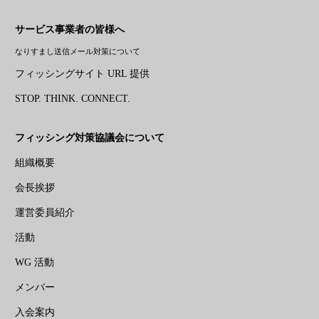
サービス事業者の皆様へ
なりすまし送信メール対策について
フィッシングサイト URL 提供
STOP. THINK. CONNECT.
フィッシング対策協議会について
組織概要
会長挨拶
運営委員紹介
活動
WG 活動
メンバー
入会案内