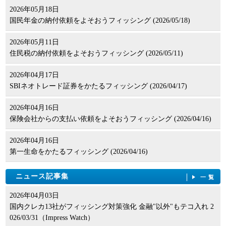
2026年05月18日
国民年金の納付依頼をよそおうフィッシング (2026/05/18)
2026年05月11日
住民税の納付依頼をよそおうフィッシング (2026/05/11)
2026年04月17日
SBIネオトレード証券をかたるフィッシング (2026/04/17)
2026年04月16日
保険会社からの支払い依頼をよそおうフィッシング (2026/04/16)
2026年04月16日
第一生命をかたるフィッシング (2026/04/16)
ニュース記事集
一覧
2026年04月03日
国内クレカ13社がフィッシング対策強化 金融"以外"もテコ入れ 2
026/03/31（Impress Watch）