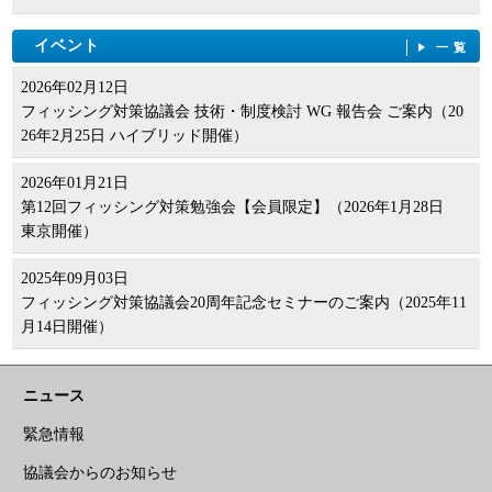
イベント
一覧
2026年02月12日
フィッシング対策協議会 技術・制度検討 WG 報告会 ご案内（20
26年2月25日 ハイブリッド開催）
2026年01月21日
第12回フィッシング対策勉強会【会員限定】（2026年1月28日
東京開催）
2025年09月03日
フィッシング対策協議会20周年記念セミナーのご案内（2025年11
月14日開催）
ニュース
緊急情報
協議会からのお知らせ