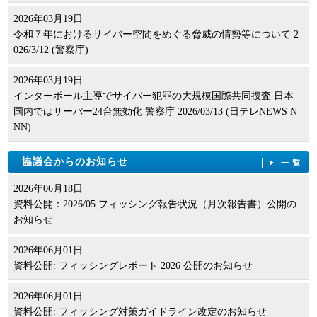
2026年03月19日
令和７年におけるサイバー空間をめぐる脅威の情勢等について 2
026/3/12 (警察庁)
2026年03月19日
インターポール主導でサイバー犯罪の大規模国際共同捜査 日本
国内ではサーバー24台無効化 警察庁 2026/03/13 (日テレNEWS N
NN)
協議会からのお知らせ
一覧
2026年06月18日
資料公開：2026/05 フィッシング報告状況（月次報告書）公開の
お知らせ
2026年06月01日
資料公開: フィッシングレポート 2026 公開のお知らせ
2026年06月01日
資料公開: フィッシング対策ガイドライン改定のお知らせ