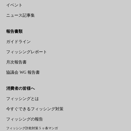
イベント
ニュース記事集
報告書類
ガイドライン
フィッシングレポート
月次報告書
協議会 WG 報告書
消費者の皆様へ
フィッシングとは
今すぐできるフィッシング対策
フィッシングの報告
フィッシング詐欺対策 5 ヶ条マンガ