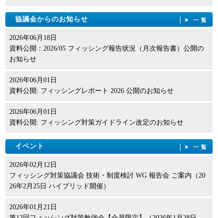
協議会からのお知らせ
一覧
2026年06月18日
資料公開：2026/05 フィッシング報告状況（月次報告書）公開の
お知らせ
2026年06月01日
資料公開: フィッシングレポート 2026 公開のお知らせ
2026年06月01日
資料公開: フィッシング対策ガイドライン改定のお知らせ
イベント
一覧
2026年02月12日
フィッシング対策協議会 技術・制度検討 WG 報告会 ご案内（20
26年2月25日 ハイブリッド開催）
2026年01月21日
第12回フィッシング対策勉強会【会員限定】（2026年1月28日