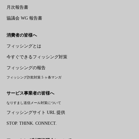
月次報告書
協議会 WG 報告書
消費者の皆様へ
フィッシングとは
今すぐできるフィッシング対策
フィッシングの報告
フィッシング詐欺対策 5 ヶ条マンガ
サービス事業者の皆様へ
なりすまし送信メール対策について
フィッシングサイト URL 提供
STOP. THINK. CONNECT.