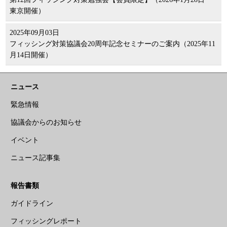
東京開催）
2025年09月03日
フィッシング対策協議会20周年記念セミナーのご案内（2025年11
月14日開催）
ニュース
緊急情報
協議会からのお知らせ
イベント
ニュース記事集
報告書類
ガイドライン
フィッシングレポート