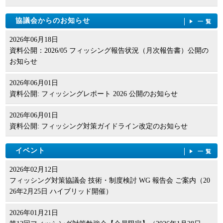
協議会からのお知らせ
一覧
2026年06月18日
資料公開：2026/05 フィッシング報告状況（月次報告書）公開の
お知らせ
2026年06月01日
資料公開: フィッシングレポート 2026 公開のお知らせ
2026年06月01日
資料公開: フィッシング対策ガイドライン改定のお知らせ
イベント
一覧
2026年02月12日
フィッシング対策協議会 技術・制度検討 WG 報告会 ご案内（20
26年2月25日 ハイブリッド開催）
2026年01月21日