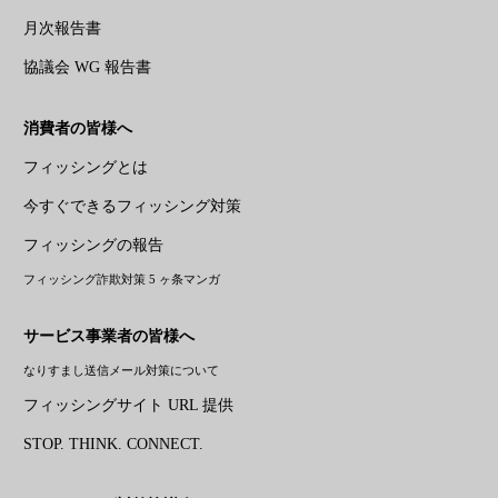
月次報告書
協議会 WG 報告書
消費者の皆様へ
フィッシングとは
今すぐできるフィッシング対策
フィッシングの報告
フィッシング詐欺対策 5 ヶ条マンガ
サービス事業者の皆様へ
なりすまし送信メール対策について
フィッシングサイト URL 提供
STOP. THINK. CONNECT.