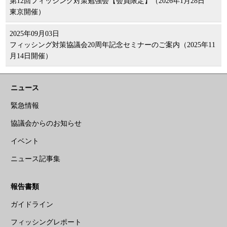
第12回フィッシング対策勉強会【会員限定】（2026年1月28日
東京開催）
2025年09月03日
フィッシング対策協議会20周年記念セミナーのご案内（2025年11
月14日開催）
ニュース
緊急情報
協議会からのお知らせ
イベント
ニュース記事集
報告書類
ガイドライン
フィッシングレポート