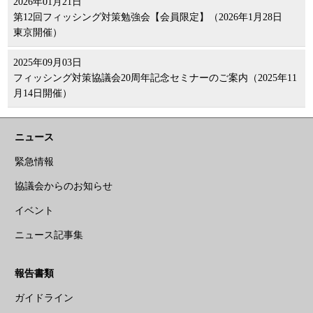
2026年01月21日
第12回フィッシング対策勉強会【会員限定】（2026年1月28日
東京開催）
2025年09月03日
フィッシング対策協議会20周年記念セミナーのご案内（2025年11
月14日開催）
ニュース
緊急情報
協議会からのお知らせ
イベント
ニュース記事集
報告書類
ガイドライン