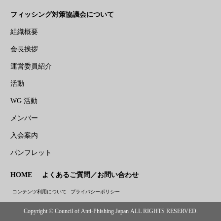
フィッシング対策協議会について
組織概要
会長挨拶
運営委員紹介
活動
WG 活動
メンバー
入会案内
パンフレット
HOME
よくあるご質問／お問い合わせ
コンテンツ利用について
プライバシーポリシー
Copyright © Council of Anti-Phishing Japan ALL RIGHTS RESERVED.