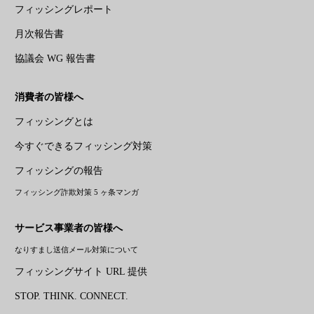
フィッシングレポート
月次報告書
協議会 WG 報告書
消費者の皆様へ
フィッシングとは
今すぐできるフィッシング対策
フィッシングの報告
フィッシング詐欺対策 5 ヶ条マンガ
サービス事業者の皆様へ
なりすまし送信メール対策について
フィッシングサイト URL 提供
STOP. THINK. CONNECT.