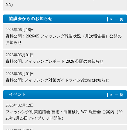
NN)
協議会からのお知らせ
一覧
2026年06月18日
資料公開：2026/05 フィッシング報告状況（月次報告書）公開の
お知らせ
2026年06月01日
資料公開: フィッシングレポート 2026 公開のお知らせ
2026年06月01日
資料公開: フィッシング対策ガイドライン改定のお知らせ
イベント
一覧
2026年02月12日
フィッシング対策協議会 技術・制度検討 WG 報告会 ご案内（20
26年2月25日 ハイブリッド開催）