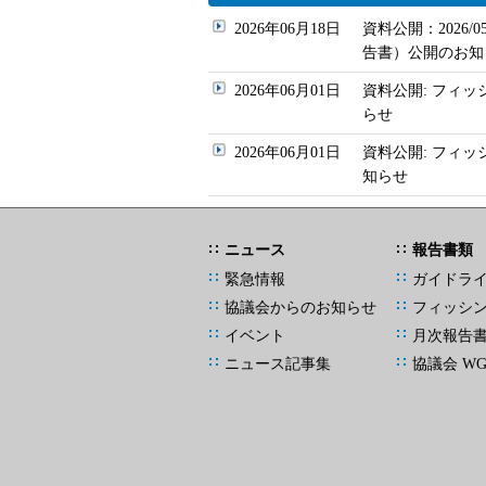
2026年06月18日
資料公開：2026
告書）公開のお知
2026年06月01日
資料公開: フィッ
らせ
2026年06月01日
資料公開: フィ
知らせ
ニュース
報告書類
緊急情報
ガイドラ
協議会からのお知らせ
フィッシ
イベント
月次報告
ニュース記事集
協議会 W