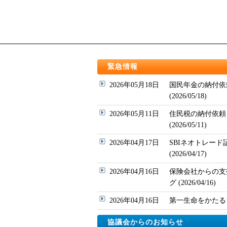
緊急情報
2026年05月18日
国民年金の納付依
(2026/05/18)
2026年05月11日
住民税の納付依頼
(2026/05/11)
2026年04月17日
SBIネオトレー
(2026/04/17)
2026年04月16日
保険会社からの支
グ (2026/04/16)
2026年04月16日
第一生命をかたるフィッ
協議会からのお知らせ