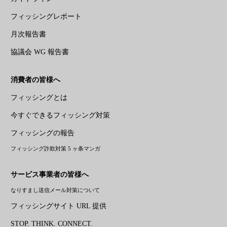
フィッシングレポート
月次報告書
協議会 WG 報告書
消費者の皆様へ
フィッシングとは
今すぐできるフィッシング対策
フィッシングの報告
フィッシング詐欺対策 5 ヶ条マンガ
サービス事業者の皆様へ
なりすまし送信メール対策について
フィッシングサイト URL 提供
STOP. THINK. CONNECT.