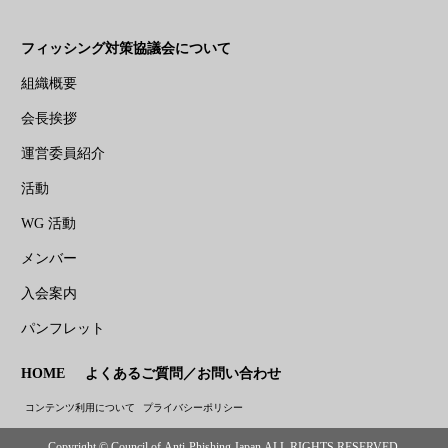
フィッシング対策協議会について
組織概要
会長挨拶
運営委員紹介
活動
WG 活動
メンバー
入会案内
パンフレット
HOME
よくあるご質問／お問い合わせ
コンテンツ利用について
プライバシーポリシー
Copyright © Council of Anti-Phishing Japan ALL RIGHTS RESERVED.