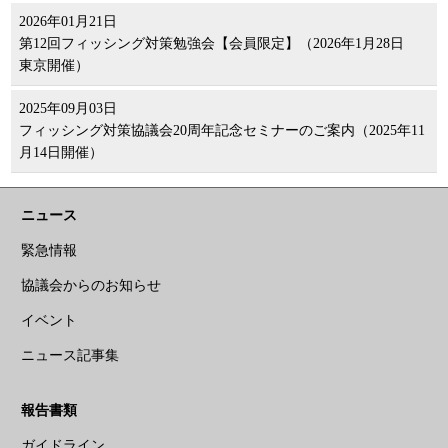
2026年01月21日
第12回フィッシング対策勉強会【会員限定】（2026年1月28日
東京開催）
2025年09月03日
フィッシング対策協議会20周年記念セミナーのご案内（2025年11
月14日開催）
ニュース
緊急情報
協議会からのお知らせ
イベント
ニュース記事集
報告書類
ガイドライン