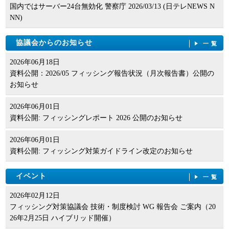
国内ではサーバー24台無効化 警察庁 2026/03/13 (日テレNEWS N
NN)
協議会からのお知らせ
一覧
2026年06月18日
資料公開：2026/05 フィッシング報告状況（月次報告書）公開の
お知らせ
2026年06月01日
資料公開: フィッシングレポート 2026 公開のお知らせ
2026年06月01日
資料公開: フィッシング対策ガイドライン改定のお知らせ
イベント
一覧
2026年02月12日
フィッシング対策協議会 技術・制度検討 WG 報告会 ご案内（20
26年2月25日 ハイブリッド開催）