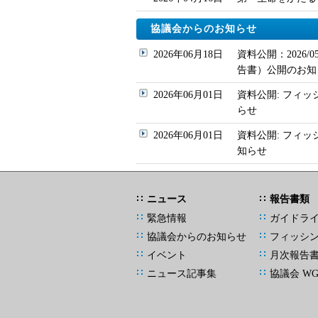
協議会からのお知らせ
2026年06月18日
資料公開：2026
告書）公開のお知
2026年06月01日
資料公開: フィッ
らせ
2026年06月01日
資料公開: フィ
知らせ
ニュース
報告書類
緊急情報
ガイドラ
協議会からのお知らせ
フィッシ
イベント
月次報告
ニュース記事集
協議会 W