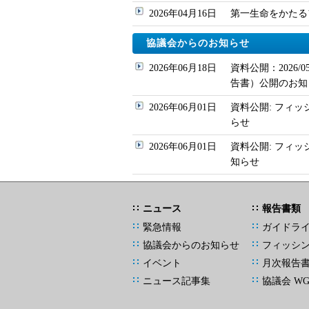
2026年04月16日
第一生命をかたるフィッ
協議会からのお知らせ
2026年06月18日
資料公開：2026
告書）公開のお知
2026年06月01日
資料公開: フィッ
らせ
2026年06月01日
資料公開: フィ
知らせ
ニュース
報告書類
緊急情報
ガイドラ
協議会からのお知らせ
フィッシ
イベント
月次報告
ニュース記事集
協議会 W