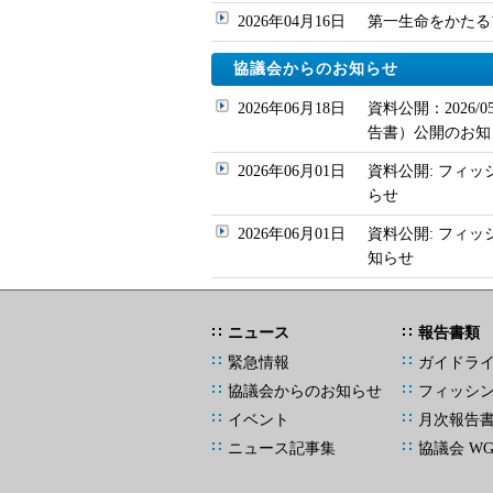
2026年04月16日
第一生命をかたるフィッ
協議会からのお知らせ
2026年06月18日
資料公開：2026
告書）公開のお知
2026年06月01日
資料公開: フィッ
らせ
2026年06月01日
資料公開: フィ
知らせ
ニュース
報告書類
緊急情報
ガイドラ
協議会からのお知らせ
フィッシ
イベント
月次報告
ニュース記事集
協議会 W