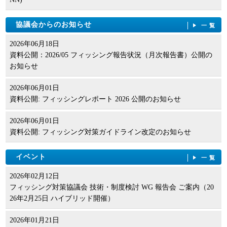
協議会からのお知らせ
一覧
2026年06月18日
資料公開：2026/05 フィッシング報告状況（月次報告書）公開の
お知らせ
2026年06月01日
資料公開: フィッシングレポート 2026 公開のお知らせ
2026年06月01日
資料公開: フィッシング対策ガイドライン改定のお知らせ
イベント
一覧
2026年02月12日
フィッシング対策協議会 技術・制度検討 WG 報告会 ご案内（20
26年2月25日 ハイブリッド開催）
2026年01月21日