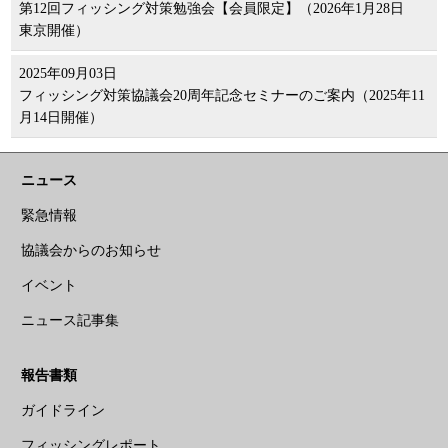
第12回フィッシング対策勉強会【会員限定】（2026年1月28日
東京開催）
2025年09月03日
フィッシング対策協議会20周年記念セミナーのご案内（2025年11
月14日開催）
ニュース
緊急情報
協議会からのお知らせ
イベント
ニュース記事集
報告書類
ガイドライン
フィッシングレポート