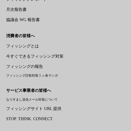
月次報告書
協議会 WG 報告書
消費者の皆様へ
フィッシングとは
今すぐできるフィッシング対策
フィッシングの報告
フィッシング詐欺対策 5 ヶ条マンガ
サービス事業者の皆様へ
なりすまし送信メール対策について
フィッシングサイト URL 提供
STOP. THINK. CONNECT.