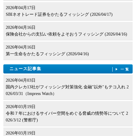
2026年04月17日
SBIネオトレード証券をかたるフィッシング (2026/04/17)
2026年04月16日
保険会社からの支払い依頼をよそおうフィッシング (2026/04/16)
2026年04月16日
第一生命をかたるフィッシング (2026/04/16)
ニュース記事集
一覧
2026年04月03日
国内クレカ13社がフィッシング対策強化 金融"以外"もテコ入れ 2
026/03/31（Impress Watch）
2026年03月19日
令和７年におけるサイバー空間をめぐる脅威の情勢等について 2
026/3/12 (警察庁)
2026年03月19日