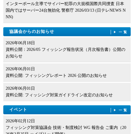
インターポール主導でサイバー犯罪の大規模国際共同捜査 日本
国内ではサーバー24台無効化 警察庁 2026/03/13 (日テレNEWS N
NN)
協議会からのお知らせ
一覧
2026年06月18日
資料公開：2026/05 フィッシング報告状況（月次報告書）公開の
お知らせ
2026年06月01日
資料公開: フィッシングレポート 2026 公開のお知らせ
2026年06月01日
資料公開: フィッシング対策ガイドライン改定のお知らせ
イベント
一覧
2026年02月12日
フィッシング対策協議会 技術・制度検討 WG 報告会 ご案内（20