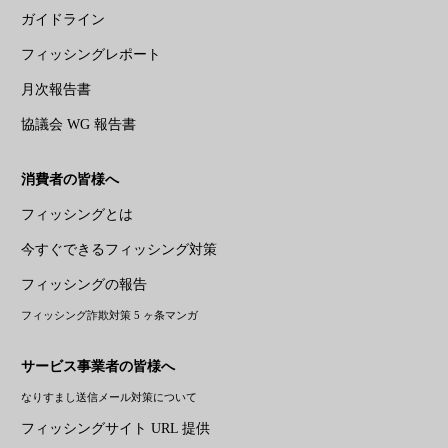
ガイドライン
フィッシングレポート
月次報告書
協議会 WG 報告書
消費者の皆様へ
フィッシングとは
今すぐできるフィッシング対策
フィッシングの報告
フィッシング詐欺対策 5 ヶ条マンガ
サービス事業者の皆様へ
なりすまし送信メール対策について
フィッシングサイト URL 提供