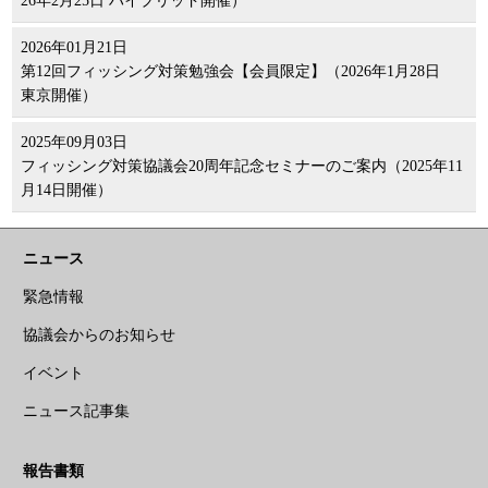
26年2月25日 ハイブリッド開催）
2026年01月21日
第12回フィッシング対策勉強会【会員限定】（2026年1月28日
東京開催）
2025年09月03日
フィッシング対策協議会20周年記念セミナーのご案内（2025年11
月14日開催）
ニュース
緊急情報
協議会からのお知らせ
イベント
ニュース記事集
報告書類