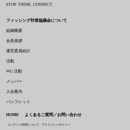
STOP. THINK. CONNECT.
フィッシング対策協議会について
組織概要
会長挨拶
運営委員紹介
活動
WG 活動
メンバー
入会案内
パンフレット
HOME
よくあるご質問／お問い合わせ
コンテンツ利用について
プライバシーポリシー