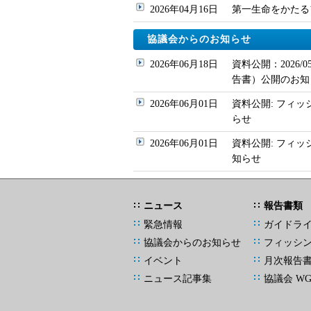
2026年04月16日
第一生命をかたるフィッ
協議会からのお知らせ
2026年06月18日
資料公開：2026
告書）公開のお知
2026年06月01日
資料公開: フィッ
らせ
2026年06月01日
資料公開: フィ
知らせ
ニュース
報告書類
緊急情報
ガイドラ
協議会からのお知らせ
フィッシ
イベント
月次報告
ニュース記事集
協議会 W