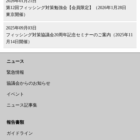
2026年01月21日
第12回フィッシング対策勉強会【会員限定】（2026年1月28日
東京開催）
2025年09月03日
フィッシング対策協議会20周年記念セミナーのご案内（2025年11
月14日開催）
ニュース
緊急情報
協議会からのお知らせ
イベント
ニュース記事集
報告書類
ガイドライン