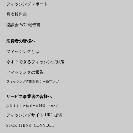
フィッシングレポート
月次報告書
協議会 WG 報告書
消費者の皆様へ
フィッシングとは
今すぐできるフィッシング対策
フィッシングの報告
フィッシング詐欺対策 5 ヶ条マンガ
サービス事業者の皆様へ
なりすまし送信メール対策について
フィッシングサイト URL 提供
STOP. THINK. CONNECT.