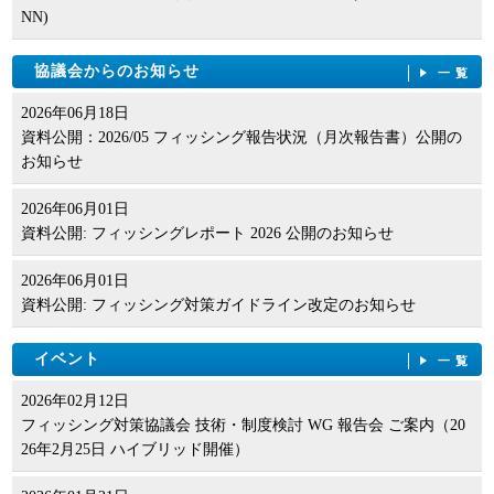
NN)
協議会からのお知らせ
一覧
2026年06月18日
資料公開：2026/05 フィッシング報告状況（月次報告書）公開の
お知らせ
2026年06月01日
資料公開: フィッシングレポート 2026 公開のお知らせ
2026年06月01日
資料公開: フィッシング対策ガイドライン改定のお知らせ
イベント
一覧
2026年02月12日
フィッシング対策協議会 技術・制度検討 WG 報告会 ご案内（20
26年2月25日 ハイブリッド開催）