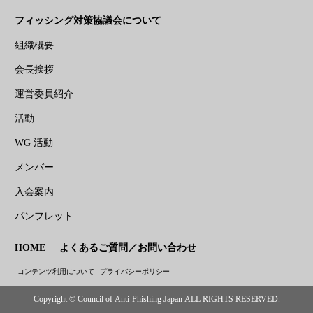
フィッシング対策協議会について
組織概要
会長挨拶
運営委員紹介
活動
WG 活動
メンバー
入会案内
パンフレット
HOME
よくあるご質問／お問い合わせ
コンテンツ利用について
プライバシーポリシー
Copyright © Council of Anti-Phishing Japan ALL RIGHTS RESERVED.