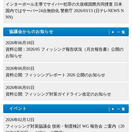
インターポール主導でサイバー犯罪の大規模国際共同捜査 日本
国内ではサーバー24台無効化 警察庁 2026/03/13 (日テレNEWS N
NN)
協議会からのお知らせ
一覧
2026年06月18日
資料公開：2026/05 フィッシング報告状況（月次報告書）公開の
お知らせ
2026年06月01日
資料公開: フィッシングレポート 2026 公開のお知らせ
2026年06月01日
資料公開: フィッシング対策ガイドライン改定のお知らせ
イベント
一覧
2026年02月12日
フィッシング対策協議会 技術・制度検討 WG 報告会 ご案内（20