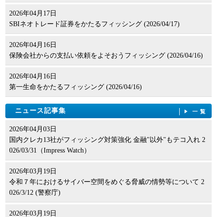
2026年04月17日
SBIネオトレード証券をかたるフィッシング (2026/04/17)
2026年04月16日
保険会社からの支払い依頼をよそおうフィッシング (2026/04/16)
2026年04月16日
第一生命をかたるフィッシング (2026/04/16)
ニュース記事集
一覧
2026年04月03日
国内クレカ13社がフィッシング対策強化 金融"以外"もテコ入れ 2
026/03/31（Impress Watch）
2026年03月19日
令和７年におけるサイバー空間をめぐる脅威の情勢等について 2
026/3/12 (警察庁)
2026年03月19日