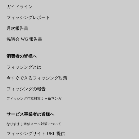
ガイドライン
フィッシングレポート
月次報告書
協議会 WG 報告書
消費者の皆様へ
フィッシングとは
今すぐできるフィッシング対策
フィッシングの報告
フィッシング詐欺対策 5 ヶ条マンガ
サービス事業者の皆様へ
なりすまし送信メール対策について
フィッシングサイト URL 提供