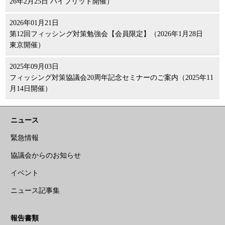
26年2月25日 ハイブリッド開催）
2026年01月21日
第12回フィッシング対策勉強会【会員限定】（2026年1月28日
東京開催）
2025年09月03日
フィッシング対策協議会20周年記念セミナーのご案内（2025年11
月14日開催）
ニュース
緊急情報
協議会からのお知らせ
イベント
ニュース記事集
報告書類