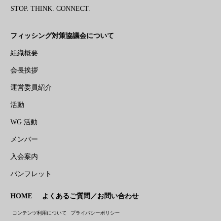
STOP. THINK. CONNECT.
フィッシング対策協議会について
組織概要
会長挨拶
運営委員紹介
活動
WG 活動
メンバー
入会案内
パンフレット
HOME
よくあるご質問／お問い合わせ
コンテンツ利用について
プライバシーポリシー