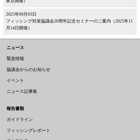
東京開催）
2025年09月03日
フィッシング対策協議会20周年記念セミナーのご案内（2025年11
月14日開催）
ニュース
緊急情報
協議会からのお知らせ
イベント
ニュース記事集
報告書類
ガイドライン
フィッシングレポート