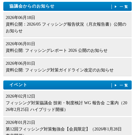
協議会からのお知らせ
一覧
2026年06月18日
資料公開：2026/05 フィッシング報告状況（月次報告書）公開の
お知らせ
2026年06月01日
資料公開: フィッシングレポート 2026 公開のお知らせ
2026年06月01日
資料公開: フィッシング対策ガイドライン改定のお知らせ
イベント
一覧
2026年02月12日
フィッシング対策協議会 技術・制度検討 WG 報告会 ご案内（20
26年2月25日 ハイブリッド開催）
2026年01月21日
第12回フィッシング対策勉強会【会員限定】（2026年1月28日