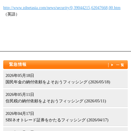
パンフレット
http://www.zdnetasia.com/news/security/0,39044215,62047668,00.htm
（英語）
緊急情報
一覧
2026年05月18日
国民年金の納付依頼をよそおうフィッシング (2026/05/18)
2026年05月11日
住民税の納付依頼をよそおうフィッシング (2026/05/11)
2026年04月17日
SBIネオトレード証券をかたるフィッシング (2026/04/17)