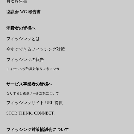
月次報告書
協議会 WG 報告書
消費者の皆様へ
フィッシングとは
今すぐできるフィッシング対策
フィッシングの報告
フィッシング詐欺対策 5 ヶ条マンガ
サービス事業者の皆様へ
なりすまし送信メール対策について
フィッシングサイト URL 提供
STOP. THINK. CONNECT.
フィッシング対策協議会について