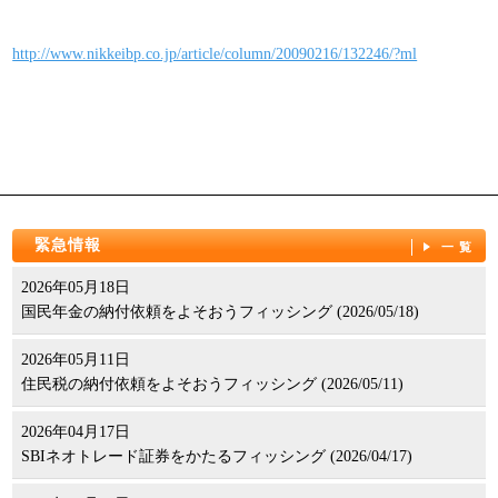
パンフレット
http://www.nikkeibp.co.jp/article/column/20090216/132246/?ml
緊急情報
一覧
2026年05月18日
国民年金の納付依頼をよそおうフィッシング (2026/05/18)
2026年05月11日
住民税の納付依頼をよそおうフィッシング (2026/05/11)
2026年04月17日
SBIネオトレード証券をかたるフィッシング (2026/04/17)