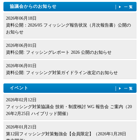
協議会からのお知らせ
一覧
2026年06月18日
資料公開：2026/05 フィッシング報告状況（月次報告書）公開の
お知らせ
2026年06月01日
資料公開: フィッシングレポート 2026 公開のお知らせ
2026年06月01日
資料公開: フィッシング対策ガイドライン改定のお知らせ
イベント
一覧
2026年02月12日
フィッシング対策協議会 技術・制度検討 WG 報告会 ご案内（20
26年2月25日 ハイブリッド開催）
2026年01月21日
第12回フィッシング対策勉強会【会員限定】（2026年1月28日