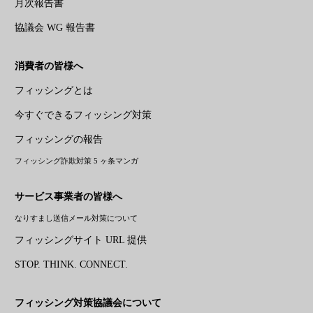
月次報告書
協議会 WG 報告書
消費者の皆様へ
フィッシングとは
今すぐできるフィッシング対策
フィッシングの報告
フィッシング詐欺対策 5 ヶ条マンガ
サービス事業者の皆様へ
なりすまし送信メール対策について
フィッシングサイト URL 提供
STOP. THINK. CONNECT.
フィッシング対策協議会について