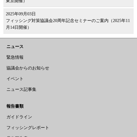
東京開催）
2025年09月03日
フィッシング対策協議会20周年記念セミナーのご案内（2025年11
月14日開催）
ニュース
緊急情報
協議会からのお知らせ
イベント
ニュース記事集
報告書類
ガイドライン
フィッシングレポート