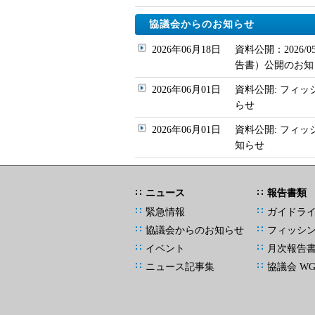
協議会からのお知らせ
2026年06月18日
資料公開：2026
告書）公開のお知
2026年06月01日
資料公開: フィッ
らせ
2026年06月01日
資料公開: フィ
知らせ
ニュース
報告書類
緊急情報
ガイドラ
協議会からのお知らせ
フィッシ
イベント
月次報告
ニュース記事集
協議会 W