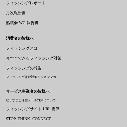
フィッシングレポート
月次報告書
協議会 WG 報告書
消費者の皆様へ
フィッシングとは
今すぐできるフィッシング対策
フィッシングの報告
フィッシング詐欺対策 5 ヶ条マンガ
サービス事業者の皆様へ
なりすまし送信メール対策について
フィッシングサイト URL 提供
STOP. THINK. CONNECT.