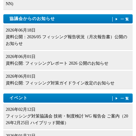
NN)
協議会からのお知らせ
一覧
2026年06月18日
資料公開：2026/05 フィッシング報告状況（月次報告書）公開の
お知らせ
2026年06月01日
資料公開: フィッシングレポート 2026 公開のお知らせ
2026年06月01日
資料公開: フィッシング対策ガイドライン改定のお知らせ
イベント
一覧
2026年02月12日
フィッシング対策協議会 技術・制度検討 WG 報告会 ご案内（20
26年2月25日 ハイブリッド開催）
2026年01月21日