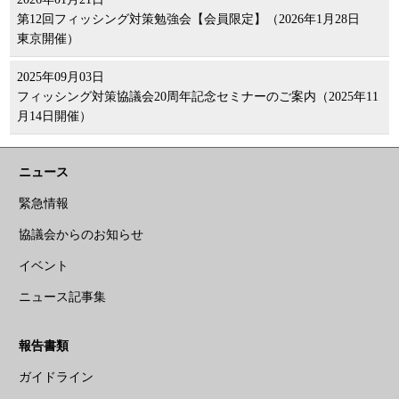
第12回フィッシング対策勉強会【会員限定】（2026年1月28日
東京開催）
2025年09月03日
フィッシング対策協議会20周年記念セミナーのご案内（2025年11
月14日開催）
ニュース
緊急情報
協議会からのお知らせ
イベント
ニュース記事集
報告書類
ガイドライン