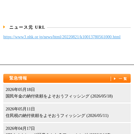
パンフレット
ニュース元 URL
https://www3.nhk.or.jp/news/html/20220821/k10013780561000.html
緊急情報
一覧
2026年05月18日
国民年金の納付依頼をよそおうフィッシング (2026/05/18)
2026年05月11日
住民税の納付依頼をよそおうフィッシング (2026/05/11)
2026年04月17日