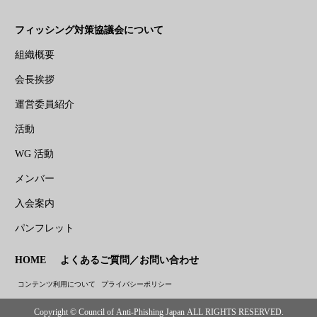
フィッシング対策協議会について
組織概要
会長挨拶
運営委員紹介
活動
WG 活動
メンバー
入会案内
パンフレット
HOME
よくあるご質問／お問い合わせ
コンテンツ利用について
プライバシーポリシー
Copyright © Council of Anti-Phishing Japan ALL RIGHTS RESERVED.