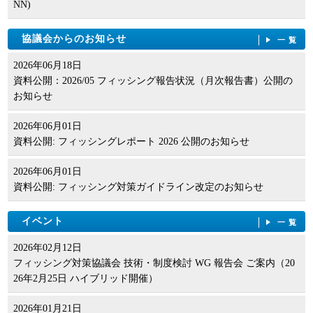
NN)
協議会からのお知らせ
一覧
2026年06月18日
資料公開：2026/05 フィッシング報告状況（月次報告書）公開の
お知らせ
2026年06月01日
資料公開: フィッシングレポート 2026 公開のお知らせ
2026年06月01日
資料公開: フィッシング対策ガイドライン改定のお知らせ
イベント
一覧
2026年02月12日
フィッシング対策協議会 技術・制度検討 WG 報告会 ご案内（20
26年2月25日 ハイブリッド開催）
2026年01月21日