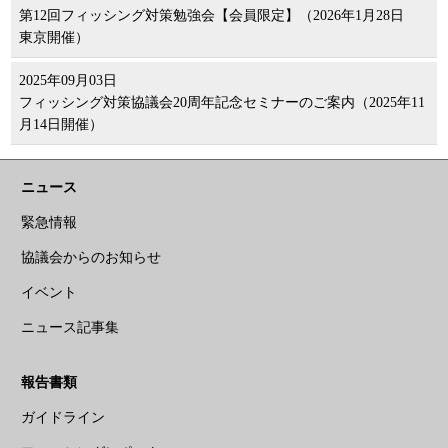
第12回フィッシング対策勉強会【会員限定】（2026年1月28日
東京開催）
2025年09月03日
フィッシング対策協議会20周年記念セミナーのご案内（2025年11
月14日開催）
ニュース
緊急情報
協議会からのお知らせ
イベント
ニュース記事集
報告書類
ガイドライン