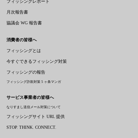
フィッシングレポート
月次報告書
協議会 WG 報告書
消費者の皆様へ
フィッシングとは
今すぐできるフィッシング対策
フィッシングの報告
フィッシング詐欺対策 5 ヶ条マンガ
サービス事業者の皆様へ
なりすまし送信メール対策について
フィッシングサイト URL 提供
STOP. THINK. CONNECT.