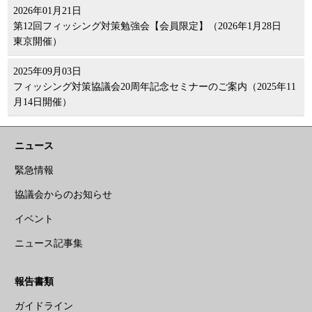
2026年01月21日
第12回フィッシング対策勉強会【会員限定】（2026年1月28日
東京開催）
2025年09月03日
フィッシング対策協議会20周年記念セミナーのご案内（2025年11
月14日開催）
ニュース
緊急情報
協議会からのお知らせ
イベント
ニュース記事集
報告書類
ガイドライン