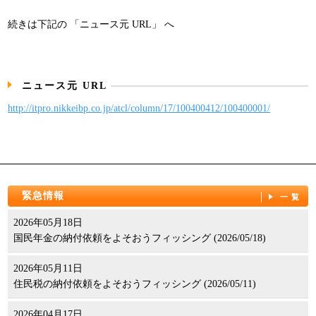
パンフレット
続きは下記の 「ニュース元 URL」 へ
ニュース元 URL
http://itpro.nikkeibp.co.jp/atcl/column/17/100400412/100400001/
緊急情報
一覧
2026年05月18日
国民年金の納付依頼をよそおうフィッシング (2026/05/18)
2026年05月11日
住民税の納付依頼をよそおうフィッシング (2026/05/11)
2026年04月17日