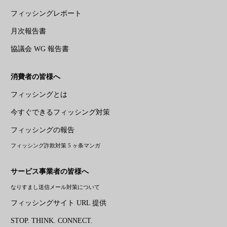
フィッシングレポート
月次報告書
協議会 WG 報告書
消費者の皆様へ
フィッシングとは
今すぐできるフィッシング対策
フィッシングの報告
フィッシング詐欺対策 5 ヶ条マンガ
サービス事業者の皆様へ
なりすまし送信メール対策について
フィッシングサイト URL 提供
STOP. THINK. CONNECT.