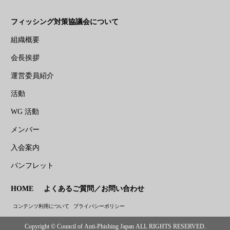
フィッシング対策協議会について
組織概要
会長挨拶
運営委員紹介
活動
WG 活動
メンバー
入会案内
パンフレット
HOME
よくあるご質問／お問い合わせ
コンテンツ利用について
プライバシーポリシー
Copyright © Council of Anti-Phishing Japan ALL RIGHTS RESERVED.