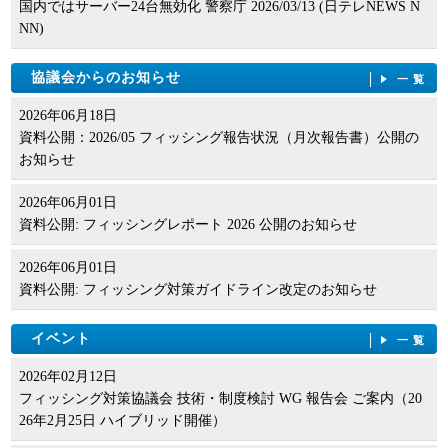
国内ではサーバー24台無効化 警察庁 2026/03/13 (日テレNEWS N
NN)
協議会からのお知らせ
一覧
2026年06月18日
資料公開：2026/05 フィッシング報告状況（月次報告書）公開の
お知らせ
2026年06月01日
資料公開: フィッシングレポート 2026 公開のお知らせ
2026年06月01日
資料公開: フィッシング対策ガイドライン改定のお知らせ
イベント
一覧
2026年02月12日
フィッシング対策協議会 技術・制度検討 WG 報告会 ご案内（20
26年2月25日 ハイブリッド開催）