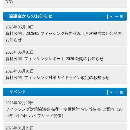
NN)
協議会からのお知らせ
一覧
2026年06月18日
資料公開：2026/05 フィッシング報告状況（月次報告書）公開の
お知らせ
2026年06月01日
資料公開: フィッシングレポート 2026 公開のお知らせ
2026年06月01日
資料公開: フィッシング対策ガイドライン改定のお知らせ
イベント
一覧
2026年02月12日
フィッシング対策協議会 技術・制度検討 WG 報告会 ご案内（20
26年2月25日 ハイブリッド開催）
2026年01月21日