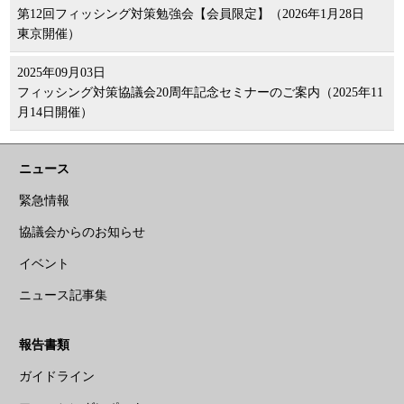
第12回フィッシング対策勉強会【会員限定】（2026年1月28日
東京開催）
2025年09月03日
フィッシング対策協議会20周年記念セミナーのご案内（2025年11
月14日開催）
ニュース
緊急情報
協議会からのお知らせ
イベント
ニュース記事集
報告書類
ガイドライン