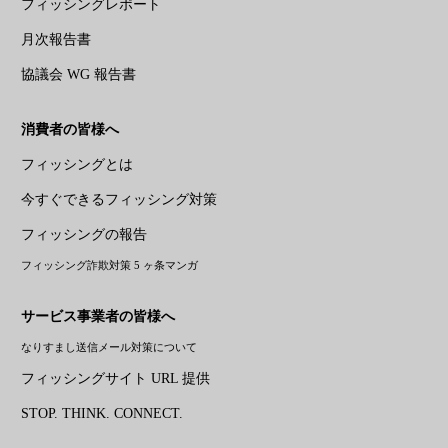
フィッシングレポート
月次報告書
協議会 WG 報告書
消費者の皆様へ
フィッシングとは
今すぐできるフィッシング対策
フィッシングの報告
フィッシング詐欺対策 5 ヶ条マンガ
サービス事業者の皆様へ
なりすまし送信メール対策について
フィッシングサイト URL 提供
STOP. THINK. CONNECT.