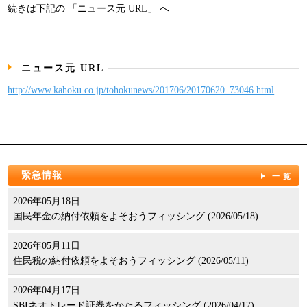
続きは下記の 「ニュース元 URL」 へ
パンフレット
ニュース元 URL
http://www.kahoku.co.jp/tohokunews/201706/20170620_73046.html
緊急情報
一覧
2026年05月18日
国民年金の納付依頼をよそおうフィッシング (2026/05/18)
2026年05月11日
住民税の納付依頼をよそおうフィッシング (2026/05/11)
2026年04月17日
SBIネオトレード証券をかたるフィッシング (2026/04/17)