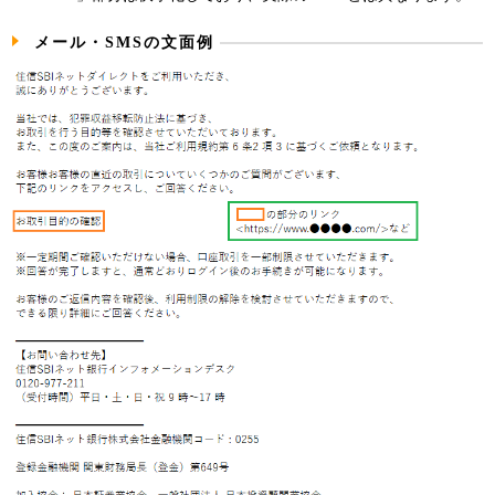
メール・SMSの文面例