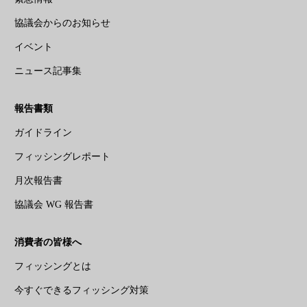
協議会からのお知らせ
イベント
ニュース記事集
報告書類
ガイドライン
フィッシングレポート
月次報告書
協議会 WG 報告書
消費者の皆様へ
フィッシングとは
今すぐできるフィッシング対策