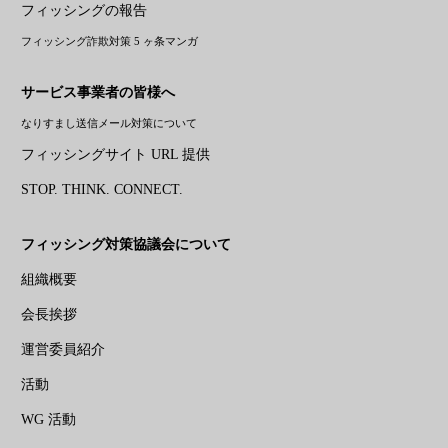
フィッシングの報告
フィッシング詐欺対策 5 ヶ条マンガ
サービス事業者の皆様へ
なりすまし送信メール対策について
フィッシングサイト URL 提供
STOP. THINK. CONNECT.
フィッシング対策協議会について
組織概要
会長挨拶
運営委員紹介
活動
WG 活動