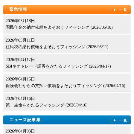
緊急情報
一覧
2026年05月18日
国民年金の納付依頼をよそおうフィッシング (2026/05/18)
2026年05月11日
住民税の納付依頼をよそおうフィッシング (2026/05/11)
2026年04月17日
SBIネオトレード証券をかたるフィッシング (2026/04/17)
2026年04月16日
保険会社からの支払い依頼をよそおうフィッシング (2026/04/16)
2026年04月16日
第一生命をかたるフィッシング (2026/04/16)
ニュース記事集
一覧
2026年04月03日