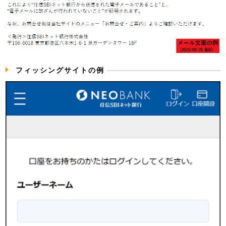
フィッシングサイトの例