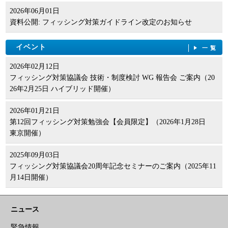
2026年06月01日
資料公開: フィッシング対策ガイドライン改定のお知らせ
イベント
一覧
2026年02月12日
フィッシング対策協議会 技術・制度検討 WG 報告会 ご案内（20
26年2月25日 ハイブリッド開催）
2026年01月21日
第12回フィッシング対策勉強会【会員限定】（2026年1月28日
東京開催）
2025年09月03日
フィッシング対策協議会20周年記念セミナーのご案内（2025年11
月14日開催）
ニュース
緊急情報