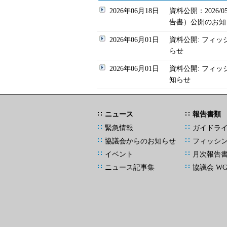
2026年06月18日
資料公開：2026
告書）公開のお知
2026年06月01日
資料公開: フィッ
らせ
2026年06月01日
資料公開: フィ
知らせ
ニュース
報告書類
緊急情報
ガイドラ
協議会からのお知らせ
フィッシ
イベント
月次報告
ニュース記事集
協議会 W