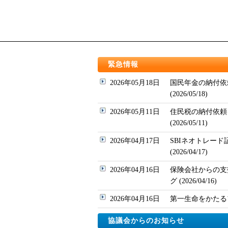
緊急情報
2026年05月18日
国民年金の納付依
(2026/05/18)
2026年05月11日
住民税の納付依頼
(2026/05/11)
2026年04月17日
SBIネオトレー
(2026/04/17)
2026年04月16日
保険会社からの支
グ (2026/04/16)
2026年04月16日
第一生命をかたるフィッ
協議会からのお知らせ