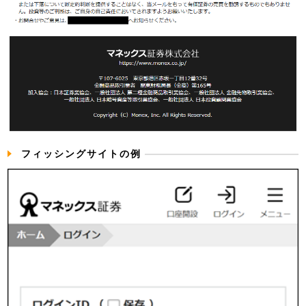
フィッシングサイトの例