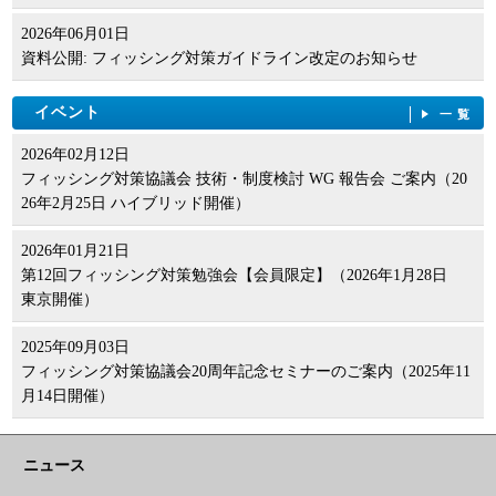
2026年06月01日
資料公開: フィッシング対策ガイドライン改定のお知らせ
イベント
一覧
2026年02月12日
フィッシング対策協議会 技術・制度検討 WG 報告会 ご案内（20
26年2月25日 ハイブリッド開催）
2026年01月21日
第12回フィッシング対策勉強会【会員限定】（2026年1月28日
東京開催）
2025年09月03日
フィッシング対策協議会20周年記念セミナーのご案内（2025年11
月14日開催）
ニュース