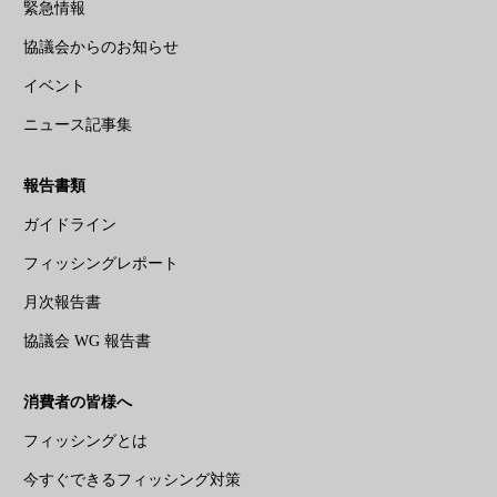
緊急情報
協議会からのお知らせ
イベント
ニュース記事集
報告書類
ガイドライン
フィッシングレポート
月次報告書
協議会 WG 報告書
消費者の皆様へ
フィッシングとは
今すぐできるフィッシング対策