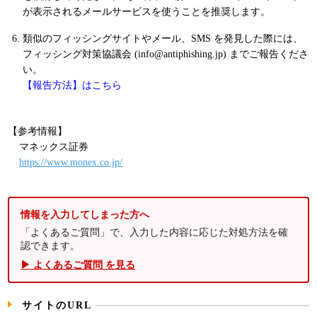
が表示されるメールサービスを使うことを推奨します。
類似のフィッシングサイトやメール、SMS を発見した際には、
フィッシング対策協議会 (info@antiphishing.jp) までご報告くださ
い。
【報告方法】はこちら
【参考情報】
マネックス証券
https://www.monex.co.jp/
情報を入力してしまった方へ
「よくあるご質問」で、入力した内容に応じた対処方法を確
認できます。
▶ よくあるご質問 を見る
サイトのURL