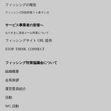
フィッシングの報告
フィッシング詐欺対策 5 ヶ条マンガ
サービス事業者の皆様へ
なりすまし送信メール対策について
フィッシングサイト URL 提供
STOP. THINK. CONNECT.
フィッシング対策協議会について
組織概要
会長挨拶
運営委員紹介
活動
WG 活動