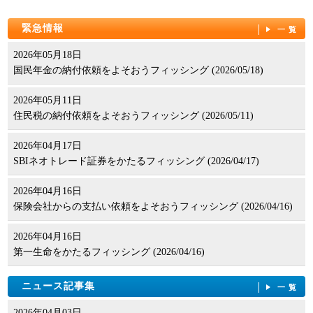
緊急情報
一覧
2026年05月18日
国民年金の納付依頼をよそおうフィッシング (2026/05/18)
2026年05月11日
住民税の納付依頼をよそおうフィッシング (2026/05/11)
2026年04月17日
SBIネオトレード証券をかたるフィッシング (2026/04/17)
2026年04月16日
保険会社からの支払い依頼をよそおうフィッシング (2026/04/16)
2026年04月16日
第一生命をかたるフィッシング (2026/04/16)
ニュース記事集
一覧
2026年04月03日