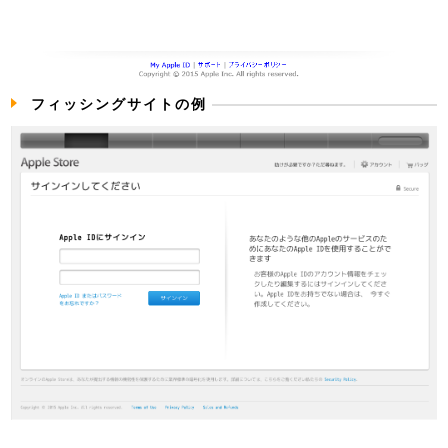
フィッシングサイトの例