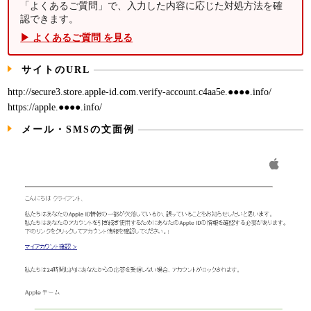
「よくあるご質問」で、入力した内容に応じた対処方法を確
認できます。
▶ よくあるご質問 を見る
サイトのURL
http://secure3.store.apple-id.com.verify-account.c4aa5e.●●●●.info/
https://apple.●●●●.info/
メール・SMSの文面例