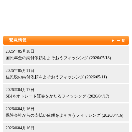
緊急情報
一覧
2026年05月18日
国民年金の納付依頼をよそおうフィッシング (2026/05/18)
2026年05月11日
住民税の納付依頼をよそおうフィッシング (2026/05/11)
2026年04月17日
SBIネオトレード証券をかたるフィッシング (2026/04/17)
2026年04月16日
保険会社からの支払い依頼をよそおうフィッシング (2026/04/16)
2026年04月16日