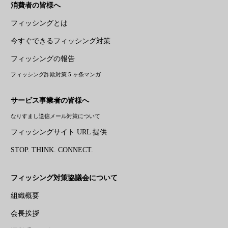
消費者の皆様へ
フィッシングとは
今すぐできるフィッシング対策
フィッシングの報告
フィッシング詐欺対策 5 ヶ条マンガ
サービス事業者の皆様へ
なりすまし送信メール対策について
フィッシングサイト URL 提供
STOP. THINK. CONNECT.
フィッシング対策協議会について
組織概要
会長挨拶