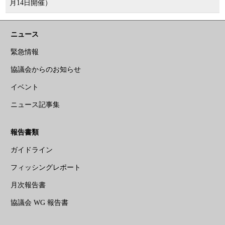
月14日開催）
ニュース
緊急情報
協議会からのお知らせ
イベント
ニュース記事集
報告書類
ガイドライン
フィッシングレポート
月次報告書
協議会 WG 報告書