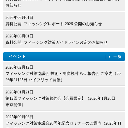
お知らせ
2026年06月01日
資料公開: フィッシングレポート 2026 公開のお知らせ
2026年06月01日
資料公開: フィッシング対策ガイドライン改定のお知らせ
イベント
一覧
2026年02月12日
フィッシング対策協議会 技術・制度検討 WG 報告会 ご案内（20
26年2月25日 ハイブリッド開催）
2026年01月21日
第12回フィッシング対策勉強会【会員限定】（2026年1月28日
東京開催）
2025年09月03日
フィッシング対策協議会20周年記念セミナーのご案内（2025年11