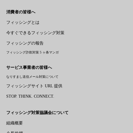
消費者の皆様へ
フィッシングとは
今すぐできるフィッシング対策
フィッシングの報告
フィッシング詐欺対策 5 ヶ条マンガ
サービス事業者の皆様へ
なりすまし送信メール対策について
フィッシングサイト URL 提供
STOP. THINK. CONNECT.
フィッシング対策協議会について
組織概要