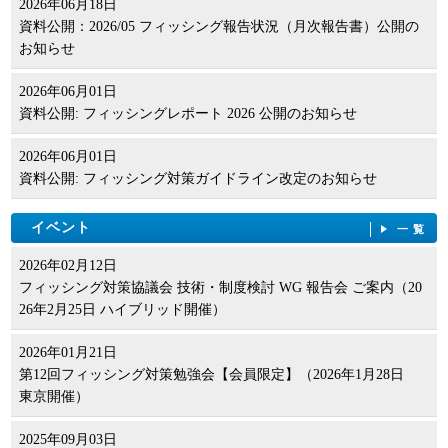
2026年06月18日
資料公開：2026/05 フィッシング報告状況（月次報告書）公開の
お知らせ
2026年06月01日
資料公開: フィッシングレポート 2026 公開のお知らせ
2026年06月01日
資料公開: フィッシング対策ガイドライン改定のお知らせ
イベント
一覧
2026年02月12日
フィッシング対策協議会 技術・制度検討 WG 報告会 ご案内（20
26年2月25日 ハイブリッド開催）
2026年01月21日
第12回フィッシング対策勉強会【会員限定】（2026年1月28日
東京開催）
2025年09月03日