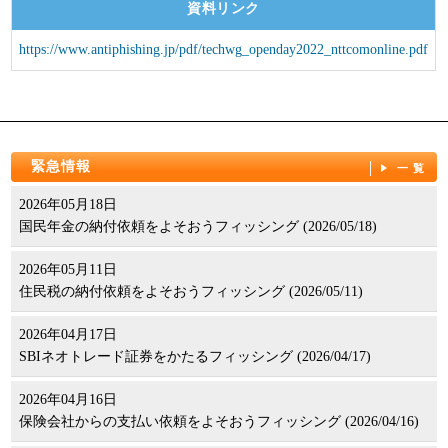
資料リンク
パンフレット
https://www.antiphishing.jp/pdf/techwg_openday2022_nttcomonline.pdf
緊急情報
一覧
2026年05月18日
国民年金の納付依頼をよそおうフィッシング (2026/05/18)
2026年05月11日
住民税の納付依頼をよそおうフィッシング (2026/05/11)
2026年04月17日
SBIネオトレード証券をかたるフィッシング (2026/04/17)
2026年04月16日
保険会社からの支払い依頼をよそおうフィッシング (2026/04/16)