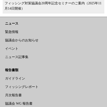
フィッシング対策協議会20周年記念セミナーのご案内（2025年11
月14日開催）
ニュース
緊急情報
協議会からのお知らせ
イベント
ニュース記事集
報告書類
ガイドライン
フィッシングレポート
月次報告書
協議会 WG 報告書