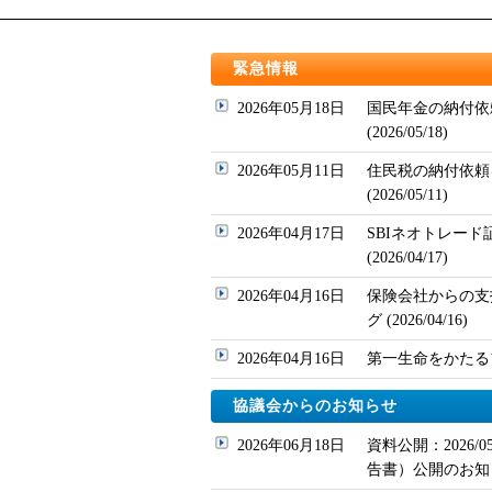
緊急情報
2026年05月18日
国民年金の納付依
(2026/05/18)
2026年05月11日
住民税の納付依頼
(2026/05/11)
2026年04月17日
SBIネオトレー
(2026/04/17)
2026年04月16日
保険会社からの支
グ (2026/04/16)
2026年04月16日
第一生命をかたるフィッ
協議会からのお知らせ
2026年06月18日
資料公開：2026
告書）公開のお知