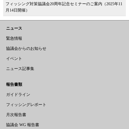
フィッシング対策協議会20周年記念セミナーのご案内（2025年11
月14日開催）
ニュース
緊急情報
協議会からのお知らせ
イベント
ニュース記事集
報告書類
ガイドライン
フィッシングレポート
月次報告書
協議会 WG 報告書