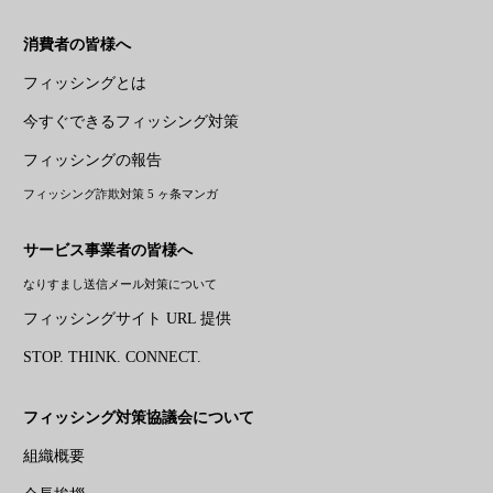
消費者の皆様へ
フィッシングとは
今すぐできるフィッシング対策
フィッシングの報告
フィッシング詐欺対策 5 ヶ条マンガ
サービス事業者の皆様へ
なりすまし送信メール対策について
フィッシングサイト URL 提供
STOP. THINK. CONNECT.
フィッシング対策協議会について
組織概要