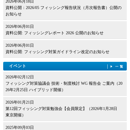
2026年06月18日
資料公開：2026/05 フィッシング報告状況（月次報告書）公開の
お知らせ
2026年06月01日
資料公開: フィッシングレポート 2026 公開のお知らせ
2026年06月01日
資料公開: フィッシング対策ガイドライン改定のお知らせ
イベント
一覧
2026年02月12日
フィッシング対策協議会 技術・制度検討 WG 報告会 ご案内（20
26年2月25日 ハイブリッド開催）
2026年01月21日
第12回フィッシング対策勉強会【会員限定】（2026年1月28日
東京開催）
2025年09月03日