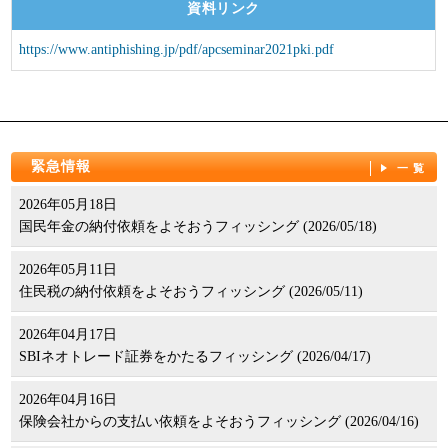
資料リンク
パンフレット
https://www.antiphishing.jp/pdf/apcseminar2021pki.pdf
緊急情報
一覧
2026年05月18日
国民年金の納付依頼をよそおうフィッシング (2026/05/18)
2026年05月11日
住民税の納付依頼をよそおうフィッシング (2026/05/11)
2026年04月17日
SBIネオトレード証券をかたるフィッシング (2026/04/17)
2026年04月16日
保険会社からの支払い依頼をよそおうフィッシング (2026/04/16)