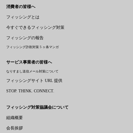
消費者の皆様へ
フィッシングとは
今すぐできるフィッシング対策
フィッシングの報告
フィッシング詐欺対策 5 ヶ条マンガ
サービス事業者の皆様へ
なりすまし送信メール対策について
フィッシングサイト URL 提供
STOP. THINK. CONNECT.
フィッシング対策協議会について
組織概要
会長挨拶