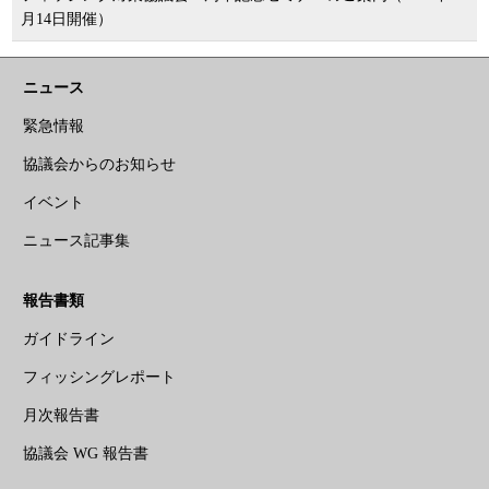
月14日開催）
ニュース
緊急情報
協議会からのお知らせ
イベント
ニュース記事集
報告書類
ガイドライン
フィッシングレポート
月次報告書
協議会 WG 報告書