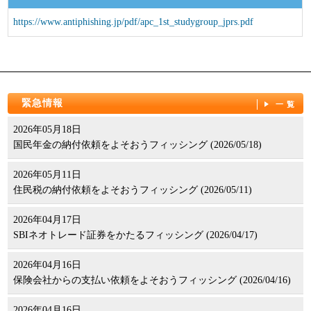
パンフレット
https://www.antiphishing.jp/pdf/apc_1st_studygroup_jprs.pdf
緊急情報
一覧
2026年05月18日
国民年金の納付依頼をよそおうフィッシング (2026/05/18)
2026年05月11日
住民税の納付依頼をよそおうフィッシング (2026/05/11)
2026年04月17日
SBIネオトレード証券をかたるフィッシング (2026/04/17)
2026年04月16日
保険会社からの支払い依頼をよそおうフィッシング (2026/04/16)
2026年04月16日