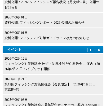
資料公開：2026/05 フィッシング報告状況（月次報告書）公開の
お知らせ
2026年06月01日
資料公開: フィッシングレポート 2026 公開のお知らせ
2026年06月01日
資料公開: フィッシング対策ガイドライン改定のお知らせ
イベント
一覧
2026年02月12日
フィッシング対策協議会 技術・制度検討 WG 報告会 ご案内（20
26年2月25日 ハイブリッド開催）
2026年01月21日
第12回フィッシング対策勉強会【会員限定】（2026年1月28日
東京開催）
2025年09月03日
フィッシング対策協議会20周年記念セミナーのご案内（2025年11