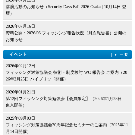
2026年07月22日
講演活動のお知らせ（Security Days Fall 2026 Osaka | 10月14日 登
壇）
2026年07月16日
資料公開：2026/06 フィッシング報告状況（月次報告書）公開の
お知らせ
イベント
一覧
2026年02月12日
フィッシング対策協議会 技術・制度検討 WG 報告会 ご案内（20
26年2月25日 ハイブリッド開催）
2026年01月21日
第12回フィッシング対策勉強会【会員限定】（2026年1月28日
東京開催）
2025年09月03日
フィッシング対策協議会20周年記念セミナーのご案内（2025年11
月14日開催）