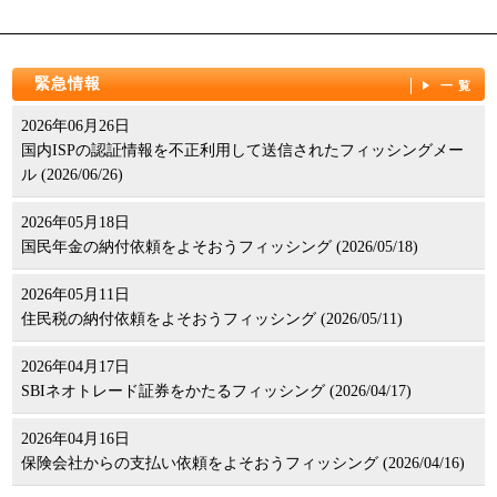
パンフレット
緊急情報
一覧
2026年06月26日
国内ISPの認証情報を不正利用して送信されたフィッシングメー
ル (2026/06/26)
2026年05月18日
国民年金の納付依頼をよそおうフィッシング (2026/05/18)
2026年05月11日
住民税の納付依頼をよそおうフィッシング (2026/05/11)
2026年04月17日
SBIネオトレード証券をかたるフィッシング (2026/04/17)
2026年04月16日
保険会社からの支払い依頼をよそおうフィッシング (2026/04/16)