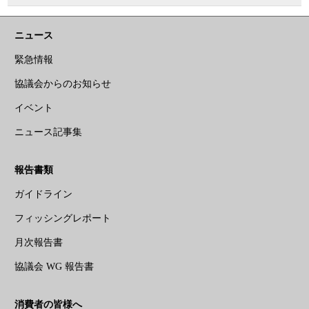
ニュース
緊急情報
協議会からのお知らせ
イベント
ニュース記事集
報告書類
ガイドライン
フィッシングレポート
月次報告書
協議会 WG 報告書
消費者の皆様へ