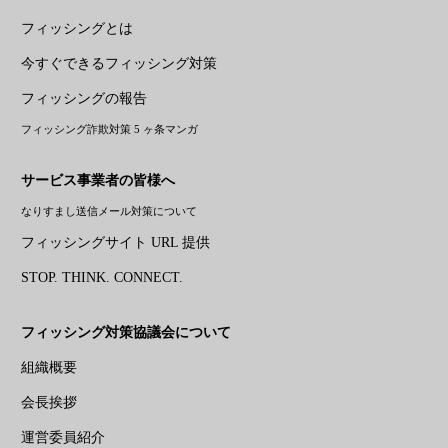
フィッシングとは
今すぐできるフィッシング対策
フィッシングの報告
フィッシング詐欺対策 5 ヶ条マンガ
サービス事業者の皆様へ
なりすまし送信メール対策について
フィッシングサイト URL 提供
STOP. THINK. CONNECT.
フィッシング対策協議会について
組織概要
会長挨拶
運営委員紹介