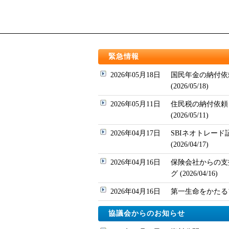
緊急情報
2026年05月18日
国民年金の納付依
(2026/05/18)
2026年05月11日
住民税の納付依頼
(2026/05/11)
2026年04月17日
SBIネオトレー
(2026/04/17)
2026年04月16日
保険会社からの支
グ (2026/04/16)
2026年04月16日
第一生命をかたるフィッ
協議会からのお知らせ