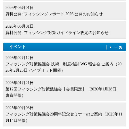
2026年06月01日
資料公開: フィッシングレポート 2026 公開のお知らせ
2026年06月01日
資料公開: フィッシング対策ガイドライン改定のお知らせ
イベント
一覧
2026年02月12日
フィッシング対策協議会 技術・制度検討 WG 報告会 ご案内（20
26年2月25日 ハイブリッド開催）
2026年01月21日
第12回フィッシング対策勉強会【会員限定】（2026年1月28日
東京開催）
2025年09月03日
フィッシング対策協議会20周年記念セミナーのご案内（2025年11
月14日開催）