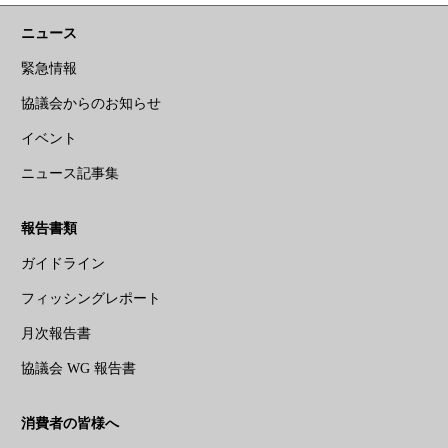
ニュース
緊急情報
協議会からのお知らせ
イベント
ニュース記事集
報告書類
ガイドライン
フィッシングレポート
月次報告書
協議会 WG 報告書
消費者の皆様へ