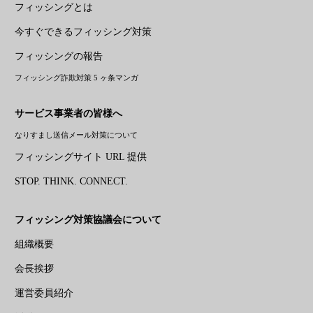
フィッシングとは
今すぐできるフィッシング対策
フィッシングの報告
フィッシング詐欺対策 5 ヶ条マンガ
サービス事業者の皆様へ
なりすまし送信メール対策について
フィッシングサイト URL 提供
STOP. THINK. CONNECT.
フィッシング対策協議会について
組織概要
会長挨拶
運営委員紹介