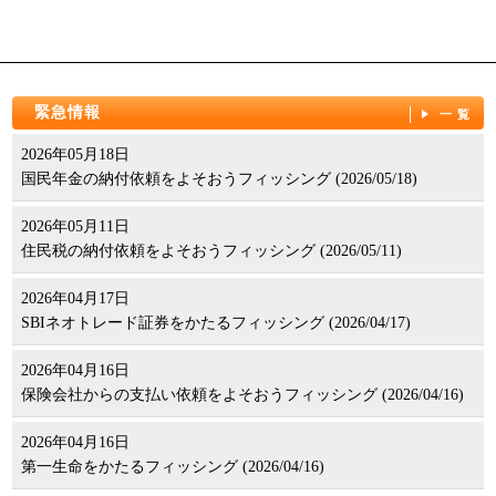
パンフレット
緊急情報
一覧
2026年05月18日
国民年金の納付依頼をよそおうフィッシング (2026/05/18)
2026年05月11日
住民税の納付依頼をよそおうフィッシング (2026/05/11)
2026年04月17日
SBIネオトレード証券をかたるフィッシング (2026/04/17)
2026年04月16日
保険会社からの支払い依頼をよそおうフィッシング (2026/04/16)
2026年04月16日
第一生命をかたるフィッシング (2026/04/16)