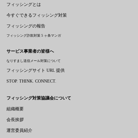
フィッシングとは
今すぐできるフィッシング対策
フィッシングの報告
フィッシング詐欺対策 5 ヶ条マンガ
サービス事業者の皆様へ
なりすまし送信メール対策について
フィッシングサイト URL 提供
STOP. THINK. CONNECT.
フィッシング対策協議会について
組織概要
会長挨拶
運営委員紹介