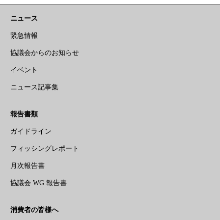
ニュース
緊急情報
協議会からのお知らせ
イベント
ニュース記事集
報告書類
ガイドライン
フィッシングレポート
月次報告書
協議会 WG 報告書
消費者の皆様へ