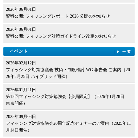
2026年06月01日
資料公開: フィッシングレポート 2026 公開のお知らせ
2026年06月01日
資料公開: フィッシング対策ガイドライン改定のお知らせ
イベント
一覧
2026年02月12日
フィッシング対策協議会 技術・制度検討 WG 報告会 ご案内（20
26年2月25日 ハイブリッド開催）
2026年01月21日
第12回フィッシング対策勉強会【会員限定】（2026年1月28日
東京開催）
2025年09月03日
フィッシング対策協議会20周年記念セミナーのご案内（2025年11
月14日開催）