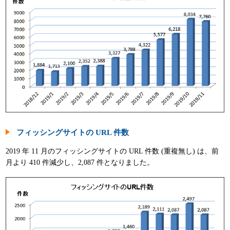
パンフレット
フィッシングサイトの URL 件数
2019 年 11 月のフィッシングサイトの URL 件数 (重複無し) は、前
月より 410 件減少し、2,087 件となりました。