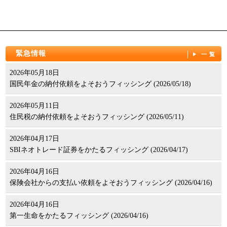
緊急情報
一覧
2026年05月18日
国民年金の納付依頼をよそおうフィッシング (2026/05/18)
2026年05月11日
住民税の納付依頼をよそおうフィッシング (2026/05/11)
2026年04月17日
SBIネオトレード証券をかたるフィッシング (2026/04/17)
2026年04月16日
保険会社からの支払い依頼をよそおうフィッシング (2026/04/16)
2026年04月16日
第一生命をかたるフィッシング (2026/04/16)