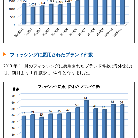
フィッシングに悪用されたブランド件数
2019 年 11 月のフィッシングに悪用されたブランド件数 (海外含む)
は、前月より 1 件減少し 54 件となりました。