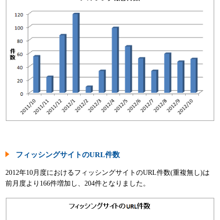
パンフレット
フィッシングサイトのURL件数
2012年10月度におけるフィッシングサイトのURL件数(重複無し)は
前月度より166件増加し、204件となりました。