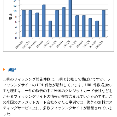
総評
10月のフィッシング報告件数は、9月と比較して横ばいですが、フ
ィッシングサイトの URL 件数が増加しています。URL 件数増加の
主な理由は、一件の報告の中に米国のクレジットカード会社などを
かたるフィッシングサイトの情報が複数含まれていたためです。こ
の米国のクレジットカード会社をかたる事例では、海外の無料ホス
ティングサービス上に、多数フィッシングサイトが構築されていま
した。