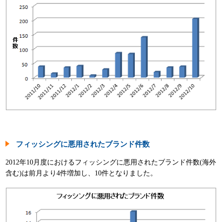
フィッシングに悪用されたブランド件数
2012年10月度におけるフィッシングに悪用されたブランド件数(海外
含む)は前月より4件増加し、10件となりました。