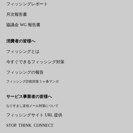
フィッシングレポート
月次報告書
協議会 WG 報告書
消費者の皆様へ
フィッシングとは
今すぐできるフィッシング対策
フィッシングの報告
フィッシング詐欺対策 5 ヶ条マンガ
サービス事業者の皆様へ
なりすまし送信メール対策について
フィッシングサイト URL 提供
STOP. THINK. CONNECT.