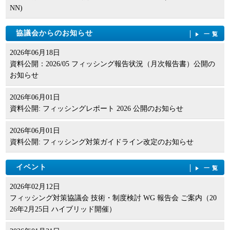
NN)
協議会からのお知らせ
一覧
2026年06月18日
資料公開：2026/05 フィッシング報告状況（月次報告書）公開の
お知らせ
2026年06月01日
資料公開: フィッシングレポート 2026 公開のお知らせ
2026年06月01日
資料公開: フィッシング対策ガイドライン改定のお知らせ
イベント
一覧
2026年02月12日
フィッシング対策協議会 技術・制度検討 WG 報告会 ご案内（20
26年2月25日 ハイブリッド開催）