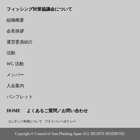
フィッシング対策協議会について
組織概要
会長挨拶
運営委員紹介
活動
WG 活動
メンバー
入会案内
パンフレット
HOME
よくあるご質問／お問い合わせ
コンテンツ利用について
プライバシーポリシー
Copyright © Council of Anti-Phishing Japan ALL RIGHTS RESERVED.