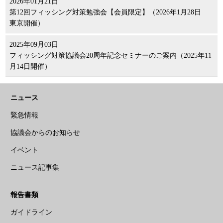
2026年01月21日
第12回フィッシング対策勉強会【会員限定】（2026年1月28日
東京開催）
2025年09月03日
フィッシング対策協議会20周年記念セミナーのご案内（2025年11
月14日開催）
ニュース
緊急情報
協議会からのお知らせ
イベント
ニュース記事集
報告書類
ガイドライン