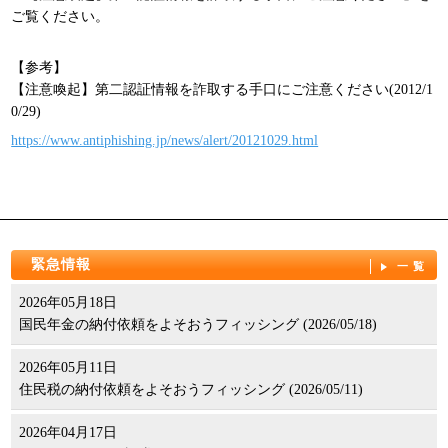
ご覧ください。
【参考】
【注意喚起】第二認証情報を詐取する手口にご注意ください(2012/1
0/29)
https://www.antiphishing.jp/news/alert/20121029.html
緊急情報
一覧
2026年05月18日
国民年金の納付依頼をよそおうフィッシング (2026/05/18)
2026年05月11日
住民税の納付依頼をよそおうフィッシング (2026/05/11)
2026年04月17日